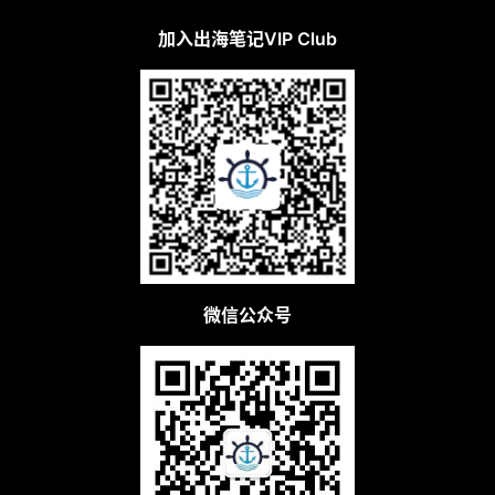
加入出海笔记VIP Club
微信公众号