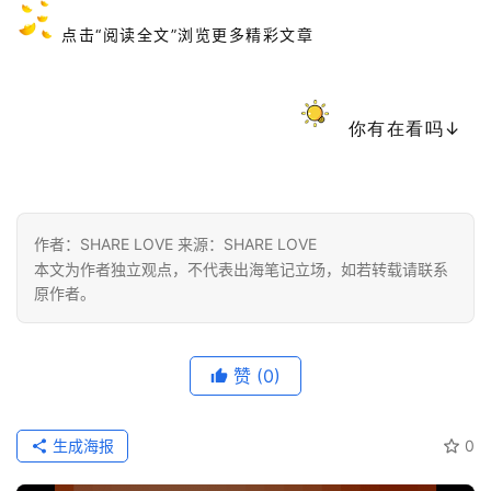
点击“阅读全文”浏览更多精彩文章
你有在看吗↓
作者：SHARE LOVE 来源：SHARE LOVE
本文为作者独立观点，不代表出海笔记立场，如若转载请联系
原作者。
赞
(0)
生成海报
0