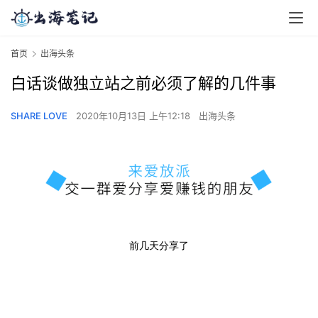
首页
出海头条
白话谈做独立站之前必须了解的几件事
SHARE LOVE
2020年10月13日 上午12:18
出海头条
前几天分享了