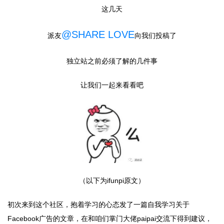
这几天
@SHARE LOVE
派友
向我们投稿
了
独立站之前必须了解的几件事
让我们一起来看看吧
（以下为ifunpi原文）
初次来到这个社区，抱着学习的心态发了一篇自我学习关于
Facebook广告的文章，在和咱们掌门大佬paipai交流下得到建议，