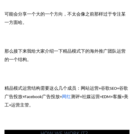
可能会分享一个大的一个方向，不太会像之前那样过于专注某
一方面哈。
那么接下来我给大家介绍一下精品模式下的海外推广团队运营
的一个结构。
精品模式运营结构需要这么几个成员：网站运营+谷歌SEO+谷歌
广告投放+Facebook广告投放+
网红
测评+社媒运营+EDM+客服+美
工+运营主管。