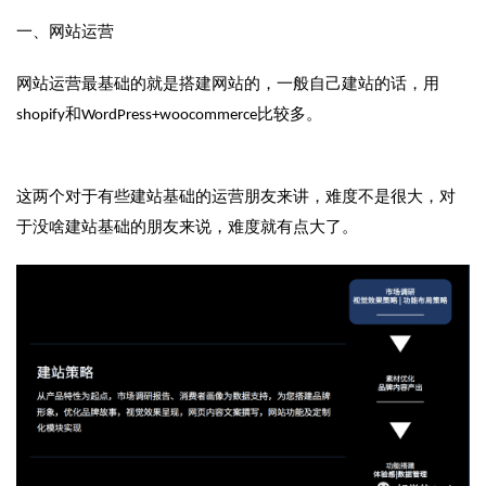
一、网站运营
网站运营最基础的就是搭建网站的，一般自己建站的话，用
shopify和WordPress+woocommerce比较多。
这两个对于有些建站基础的运营朋友来讲，难度不是很大，对
于没啥建站基础的朋友来说，难度就有点大了。