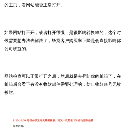
的主页，看网站能否正常打开。
如果网站打不开，或者打开很慢，是很影响转换率的，这个时
候需要想办法去解决了，毕竟客户购买率下降是会直接影响你
公司收益的。
网站检查可以正常打开之后，然后就是去登陆你的邮箱了，在
邮箱后台看下有没有收款邮件需要处理的，防止收款账号无故
被封。