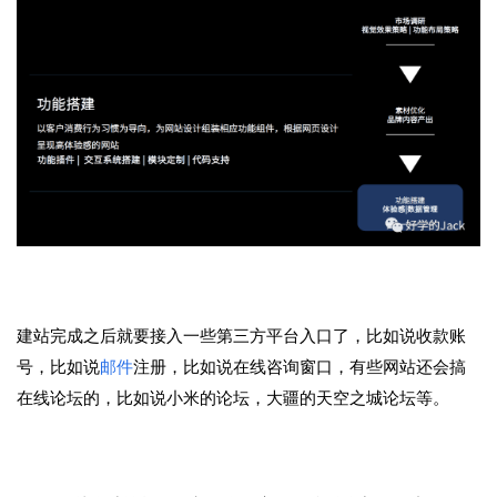
建站完成之后就要接入一些第三方平台入口了，比如说收款账
号，比如说
邮件
注册，比如说在线咨询窗口，有些网站还会搞
在线论坛的，比如说小米的论坛，大疆的天空之城论坛等。