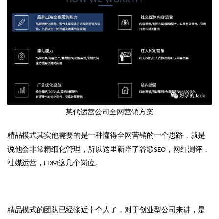
某代运营公司全网营销方案
精品模式其实他需要的是一种懂得全网营销的一个思路，就是
说他会非常精细化管理，所以这里新增了谷歌SEO，网红测评，
社媒运营，EDM这几个岗位。
精品模式的团队已经接近十个人了，对于创业型公司来讲，是