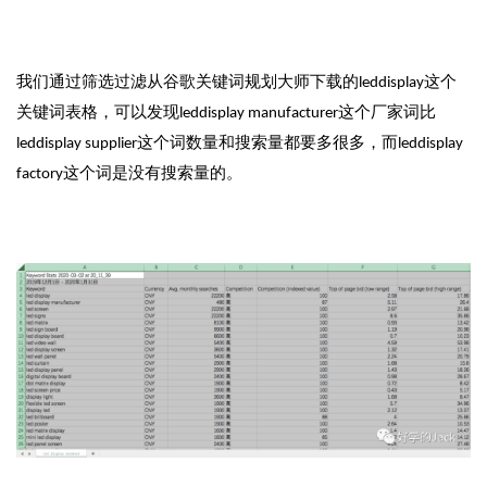
我们通过筛选过滤从谷歌关键词规划大师下载的leddisplay这个
关键词表格，可以发现leddisplay manufacturer这个厂家词比
leddisplay supplier这个词数量和搜索量都要多很多，而leddisplay
factory这个词是没有搜索量的。