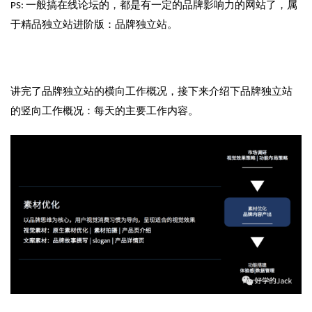
PS: 一般搞在线论坛的，都是有一定的品牌影响力的网站了，属
于精品独立站进阶版：品牌独立站。
讲完了品牌独立站的横向工作概况，接下来介绍下品牌独立站
的竖向工作概况：每天的主要工作内容。