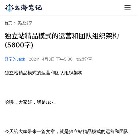
首页
实战分享
独立站精品模式的运营和团队组织架构
(5600字)
好学的Jack
2021年4月3日 下午5:36
实战分享
独立站精品模式的运营和团队组织架构
哈喽，大家好，我是Jack。
今天给大家带来一篇文章，就是独立站精品模式的运营和团队