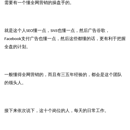
需要有一个懂全网营销的操盘手的。
就是这个人SEO懂一点，SNS也懂一点，然后广告谷歌，
Facebook支付广告也懂一点，然后这些都懂的话，更有利于把握
全盘的计划。
一般懂得全网营销的，而且有三五年经验的，都会是这个团队
的领头人。
接下来依次说下，这十个岗位的人，每天的日常工作。