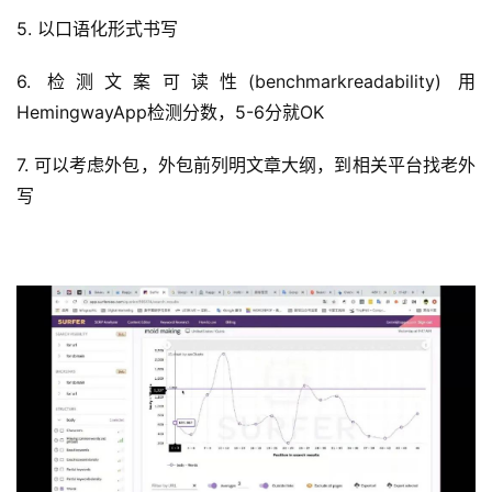
5. 以口语化形式书写
6. 检测文案可读性(benchmarkreadability) 用
HemingwayApp检测分数，5-6分就OK
7. 可以考虑外包，外包前列明文章大纲，到相关平台找老外
写