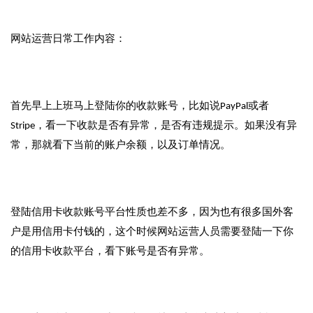
网站运营日常工作内容：
首先早上上班马上登陆你的收款账号，比如说PayPal或者
Stripe，看一下收款是否有异常，是否有违规提示。如果没有异
常，那就看下当前的账户余额，以及订单情况。
登陆信用卡收款账号平台性质也差不多，因为也有很多国外客
户是用信用卡付钱的，这个时候网站运营人员需要登陆一下你
的信用卡收款平台，看下账号是否有异常。