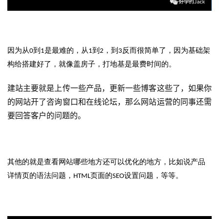
因为从0到1是最难的，从1到2，到3反而很简单了，因为基础架
构给搭建好了，就像盖房子，打地基是最费时间的。
建站主要就是上传一些产品，更新一些博客这些了，如果你
的网站开了咨询窗口和在线论坛，那么网站运营的同事还需
要回答客户的问题的。
其他的就是查看网站哪些地方还可以优化的地方，比如说产品
详情页的语法问题，HTML页面的SEO设置问题，等等。