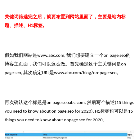
关键词筛选完之后，就要布置到网站里面了，主要是站内标
题、描述、H1标签。
假如我们网站是www.abc.com, 我们想要建立一个on page seo的
博客主页面，我们可以这么做。首先确定这个主关键词是on
page seo, 其次确定URL是www.abc.com/blog/on-page-seo。
再次确认这个标题是on page seoabc.com, 然后写个描述(15 things
you need to know about on page seo for 2020), H1标签也可以是15
things you need to know about onpage seo for 2020。