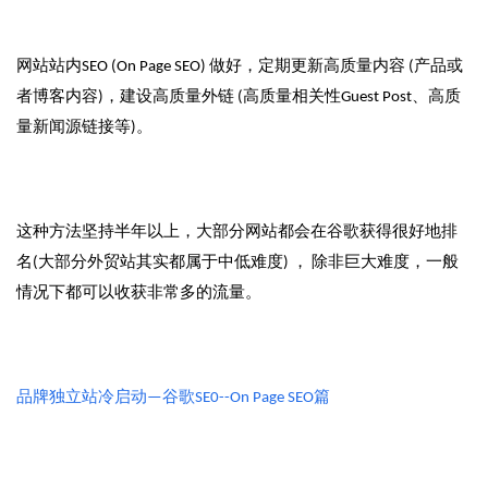
网站站内SEO (On Page SEO) 做好，定期更新高质量内容 (产品或
者博客内容)，建设高质量外链 (高质量相关性Guest Post、高质
量新闻源链接等)。
这种方法坚持半年以上，大部分网站都会在谷歌获得很好地排
名(大部分外贸站其实都属于中低难度) ， 除非巨大难度，一般
情况下都可以收获非常多的流量。
品牌独立站冷启动—谷歌SE0--On Page SEO篇