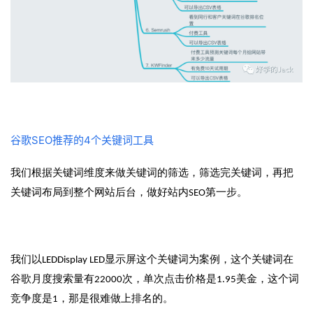
谷歌SEO推荐的4个关键词工具
我们根据关键词维度来做关键词的筛选，筛选完关键词，再把
关键词布局到整个网站后台，做好站内SEO第一步。
我们以LEDDisplay LED显示屏这个关键词为案例，这个关键词在
谷歌月度搜索量有22000次，单次点击价格是1.95美金，这个词
竞争度是1，那是很难做上排名的。