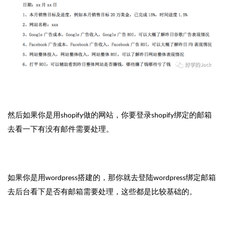
然后如果你是用shopify做的网站，你要登录shopify绑定的邮箱
去看一下有没有邮件需要处理。
如果你是用wordpress搭建的，那你就去登陆wordpress绑定邮箱
去后台看下是否有邮箱需要处理，这些都是比较基础的。