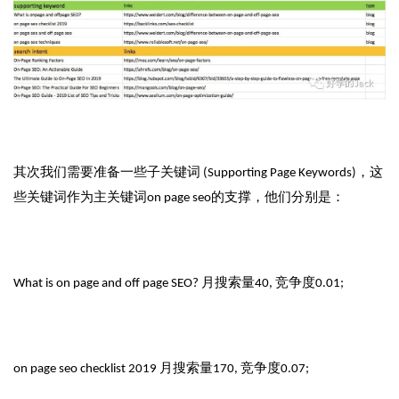
其次我们需要准备一些子关键词 (Supporting Page Keywords)，这
些关键词作为主关键词on page seo的支撑，他们分别是：
What is on page and off page SEO? 月搜索量40, 竞争度0.01;
on page seo checklist 2019 月搜索量170, 竞争度0.07;