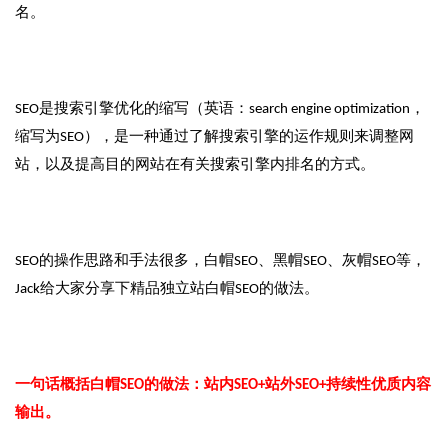
名。
SEO是搜索引擎优化的缩写（英语：search engine optimization，
缩写为SEO），是一种通过了解搜索引擎的运作规则来调整网
站，以及提高目的网站在有关搜索引擎内排名的方式。
SEO的操作思路和手法很多，白帽SEO、黑帽SEO、灰帽SEO等，
Jack给大家分享下精品独立站白帽SEO的做法。
一句话概括白帽SEO的做法：站内SEO+站外SEO+持续性优质内容
输出。