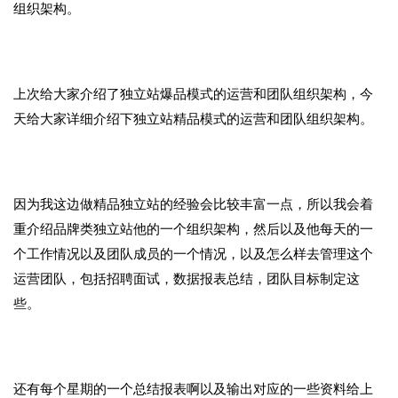
组织架构。
上次给大家介绍了独立站爆品模式的运营和团队组织架构，今
天给大家详细介绍下独立站精品模式的运营和团队组织架构。
因为我这边做精品独立站的经验会比较丰富一点，所以我会着
重介绍品牌类独立站他的一个组织架构，然后以及他每天的一
个工作情况以及团队成员的一个情况，以及怎么样去管理这个
运营团队，包括招聘面试，数据报表总结，团队目标制定这
些。
还有每个星期的一个总结报表啊以及输出对应的一些资料给上