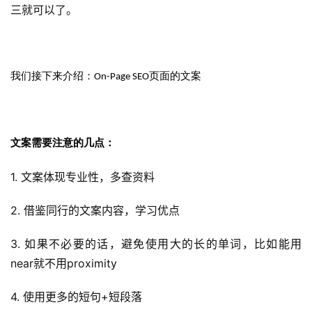
三就可以了。
我们接下来介绍：On-Page SEO页面的文案
文案需要注意的几点：
1. 文案体现专业性，多查资料
2. 借鉴同行的文案内容，学习优点
3. 如果不必要的话，避免使用大的长的单词，比如能用
near就不用proximity
4. 使用更多的短句+短段落