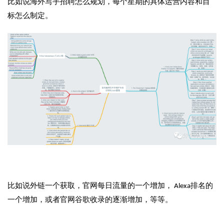
比如说海外写手招聘怎么规划，每个星期的具体运营内容和目
标怎么制定。
比如说外链一个获取，官网每日流量的一个增加， Alexa排名的
一个增加，或者官网谷歌收录的逐渐增加，等等。