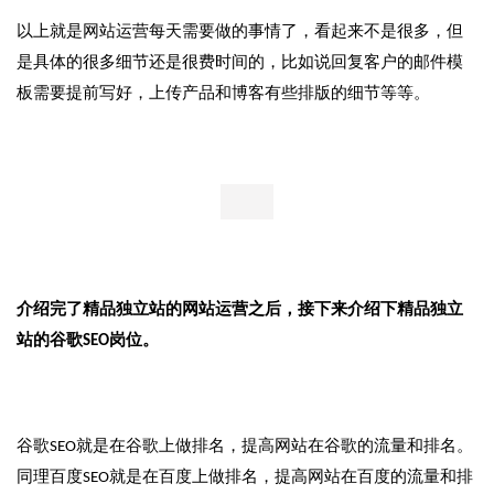
以上就是网站运营每天需要做的事情了，看起来不是很多，但
是具体的很多细节还是很费时间的，比如说回复客户的邮件模
板需要提前写好，上传产品和博客有些排版的细节等等。
介绍完了精品独立站的网站运营之后，接下来介绍下精品独立
站的谷歌
SEO岗位。
谷歌SEO就是在谷歌上做排名，提高网站在谷歌的流量和排名。
同理百度SEO就是在百度上做排名，提高网站在百度的流量和排