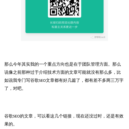
那么今年其实我的一个重点方向也是在于团队管理方面。那么
说像之前那种过于介绍技术方面的文章可能就没有那么多，比
如说我专门写谷歌SEO文章都有好几篇了，都有差不多两三万字
了，对吧。
谷歌SEO的文章，可以看这几个链接，现在还没过时，还是有效
果的。