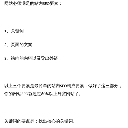
网站必须满足的站内SEO要素：
1、关键词
2、页面的文案
3、站内的内链以及导出外链
以上三个要素是最简单的站内SEO构成要素，做好了这三部分，
你的网站SEO就超过60%以上外贸网站了。
关键词的要点是：找出核心的关键词。