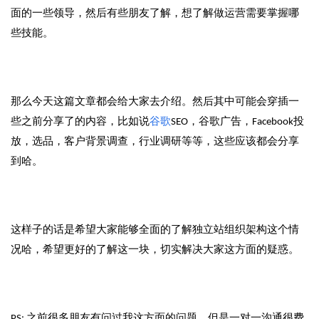
面的一些领导，然后有些朋友了解，想了解做运营需要掌握哪
些技能。
那么今天这篇文章都会给大家去介绍。然后其中可能会穿插一
些之前分享了的内容，比如说
谷歌
SEO，谷歌广告，Facebook投
放，选品，客户背景调查，行业调研等等，这些应该都会分享
到哈。
这样子的话是希望大家能够全面的了解独立站组织架构这个情
况哈，希望更好的了解这一块，切实解决大家这方面的疑惑。
PS: 之前很多朋友有问过我这方面的问题，但是一对一沟通很费