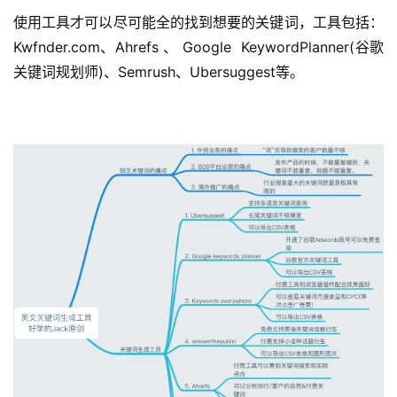
使用工具才可以尽可能全的找到想要的关键词，工具包括：
Kwfnder.com、Ahrefs 、 Google KeywordPlanner(谷歌
关键词规划师)、Semrush、Ubersuggest等。