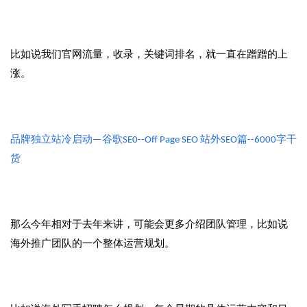
比如说我们官网流量，收录，关键词排名，就一直在蹭蹭的上
涨。
品牌独立站冷启动—谷歌SE0--Off Page SEO 站外SEO篇--6000字干
货
那么今年相对于去年来讲，可能会更多介绍团队管理，比如说
海外推广团队的一个整体运营规划。