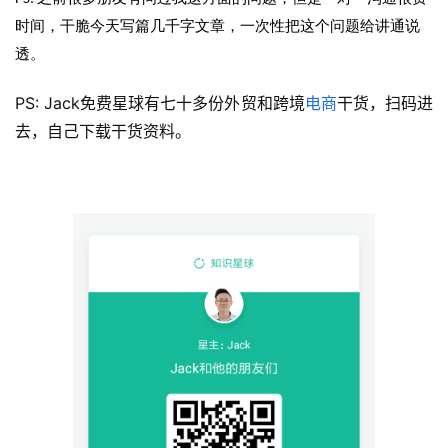
时间，干脆今天写篇几千字文章，一次性把这个问题给讲通说
透。
PS: Jack免费星球有七十多份外贸和跨境
电商
干货，扫码进
去，自己下载干货资料。