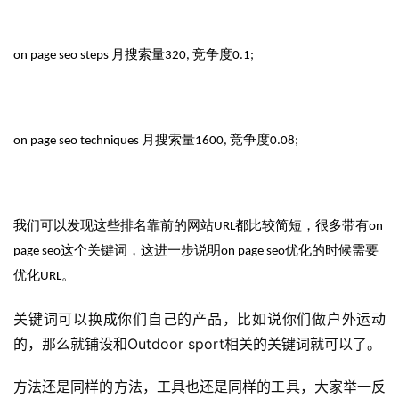
on page seo steps 月搜索量320, 竞争度0.1;
on page seo techniques 月搜索量1600, 竞争度0.08;
我们可以发现这些排名靠前的网站URL都比较简短，很多带有on
page seo这个关键词，这进一步说明on page seo优化的时候需要
优化URL。
关键词可以换成你们自己的产品，比如说你们做户外运动
的，那么就铺设和Outdoor sport相关的关键词就可以了。
方法还是同样的方法，工具也还是同样的工具，大家举一反