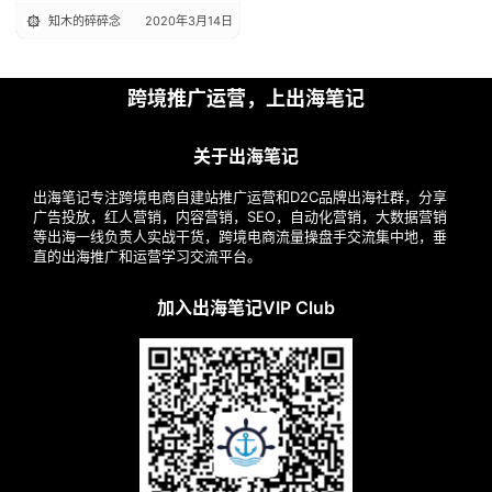
知木的碎碎念
2020年3月14日
跨境推广运营，上出海笔记
关于出海笔记
出海笔记专注跨境电商自建站推广运营和D2C品牌出海社群，分享
广告投放，红人营销，内容营销，SEO，自动化营销，大数据营销
等出海一线负责人实战干货，跨境电商流量操盘手交流集中地，垂
直的出海推广和运营学习交流平台。
加入出海笔记VIP Club