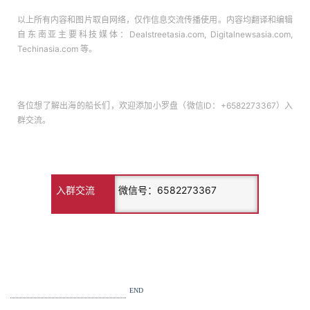
以上所有内容和图片取自网络，仅作信息交流传播使用。内容均翻译和编辑
自东南亚主要科技媒体：Dealstreetasia.com, Digitalnewsasia.com,
Techinasia.com 等。
各位想了解出海的船长们，欢迎添加小罗盘（微信ID：+6582273367）入
群交流。
入群交流
微信号：6582273367
END