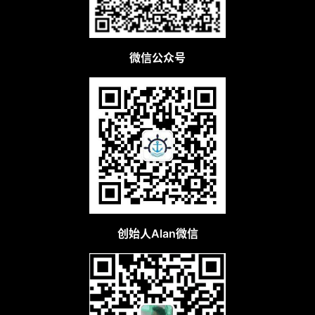
微信公众号
创始人Alan微信