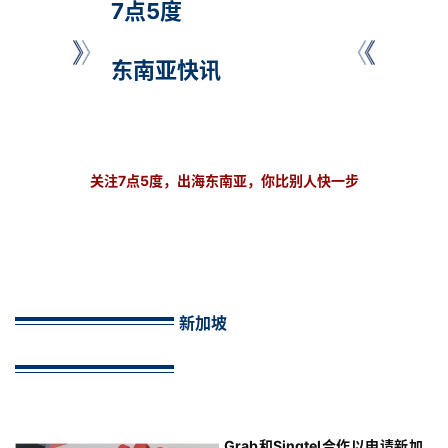
7点5度
东南亚快讯
关注7点5度，出海东南亚，你比别人快一步
新加坡
Grab和Singtel合作以申请新加