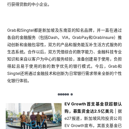
行获得贷款的中小企业。
Grab和Singtel都是新加坡及东南亚的知名品牌，并一直在通过
各自的金融服务（包括Dash，VIA，GrabPay和GrabInsure）推
动创新和金融包容性，双方的产品和服务能互补生活方式服务的
生态系统。合作以后，双方凭借综合的数字能力、金融科技专业
知识和来自以客户为中心的服务经验，准备创建易于使用，负担
得起且易于使用的新的数字优先的银行模式。今后，Grab和
Singtel还将通过金融技术和创新为日常银行需求带来全新的个性
化银行体验。
EV Growth首支基金获超额认
购，募集资金达2.5亿美元
| 据
e27报道，新加坡风险投资公司
EV Growth宣布，其首支基金已