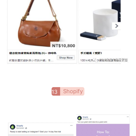
Shopify
13