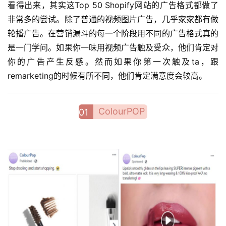
看得出来，其实这Top 50 Shopify网站的广告格式都做了
非常多的尝试。除了普通的视频图片广告，几乎家家都有做
轮播广告。在营销漏斗的每一个阶段用不同的广告格式真的
是一门学问。如果你一味用视频广告触及受众，他们肯定对
你的广告产生反感。然而如果你第一次触及ta，跟
remarketing的时候有所不同，他们肯定满意度会较高。
ColourPOP
01