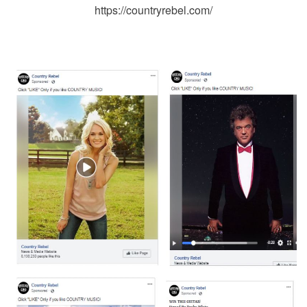
https://countryrebel.com/