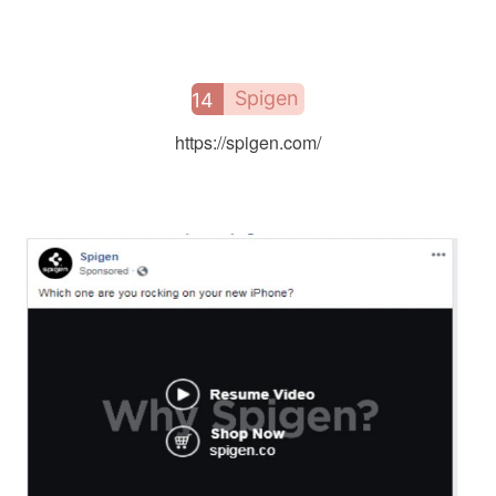
Spigen
14
https://spigen.com/