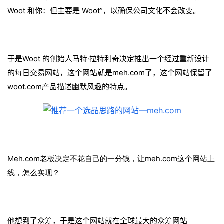
Woot 和你：但主要是 Woot”，以确保公司文化不会改变。
于是Woot 的创始人马特·拉特利奇决定推出一个经过重新设计
的每日交易网站，这个网站就是meh.com了，这个网站保留了
woot.com产品描述幽默风趣的特点。
Meh.com老板决定不花自己的一分钱，让meh.com这个网站上
线，怎么实现？
他想到了众筹，于是这个网站就在全球最大的众筹网站