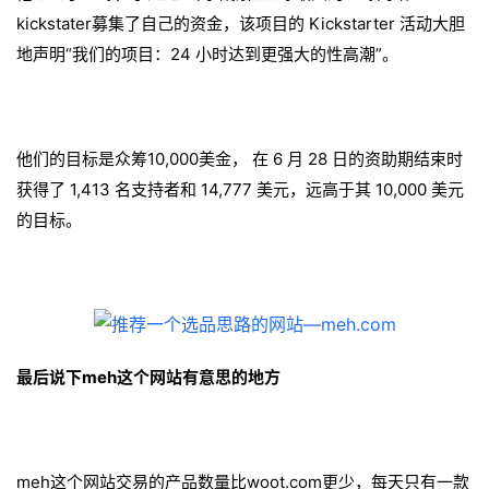
kickstater募集了自己的资金，该项目的 Kickstarter 活动大胆
地声明“我们的项目：24 小时达到更强大的性高潮”。
他们的目标是众筹10,000美金， 在 6 月 28 日的资助期结束时
获得了 1,413 名支持者和 14,777 美元，远高于其 10,000 美元
的目标。
最后说下
meh这个网站有意思的地方
meh这个网站交易的产品数量比woot.com更少，每天只有一款