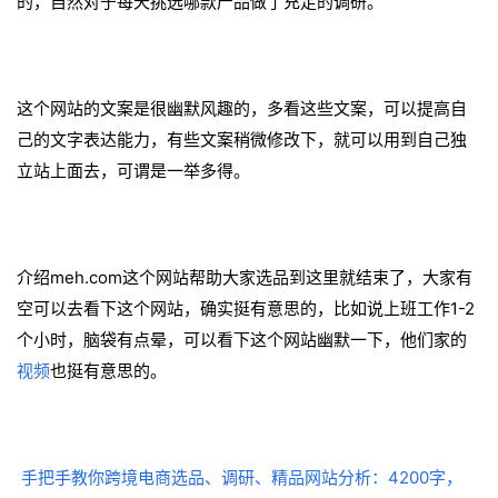
的，自然对于每天挑选哪款产品做了充足的调研。
这个网站的文案是很幽默风趣的，多看这些文案，可以提高自
己的文字表达能力，有些文案稍微修改下，就可以用到自己独
立站上面去，可谓是一举多得。
介绍meh.com这个网站帮助大家选品到这里就结束了，大家有
空可以去看下这个网站，确实挺有意思的，比如说上班工作1-2
个小时，脑袋有点晕，可以看下这个网站幽默一下，他们家的
视频
也挺有意思的。
手把手教你跨境电商选品、调研、精品网站分析：4200字，