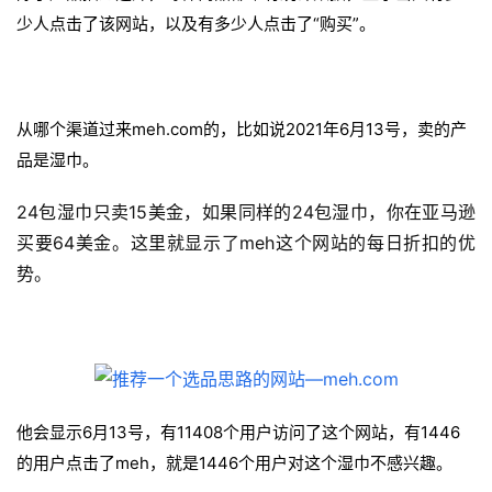
少人点击了该网站，以及有多少人点击了“购买”。
从哪个渠道过来meh.com的，比如说2021年6月13号，卖的产
品是湿巾。
24包湿巾只卖15美金，如果同样的24包湿巾，你在亚马逊
买要64美金。这里就显示了meh这个网站的每日折扣的优
势。
他会显示6月13号，有11408个用户访问了这个网站，有1446
的用户点击了meh，就是1446个用户对这个湿巾不感兴趣。