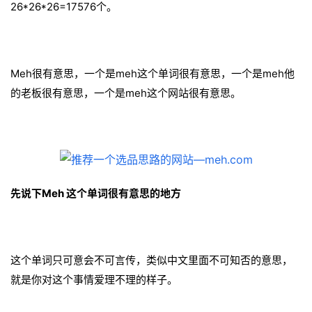
26*26*26=17576个。
Meh很有意思，一个是meh这个单词很有意思，一个是meh他
的老板很有意思，一个是meh这个网站很有意思。
先说下
Meh 这个单词很有意思的地方
这个单词只可意会不可言传，类似中文里面不可知否的意思，
就是你对这个事情爱理不理的样子。