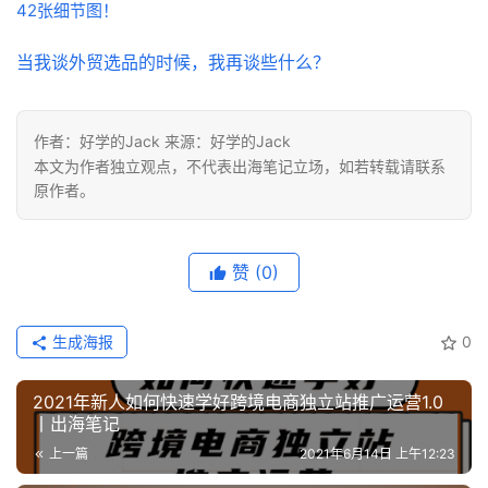
42张细节图！
当我谈外贸选品的时候，我再谈些什么？
作者：好学的Jack 来源：好学的Jack
本文为作者独立观点，不代表出海笔记立场，如若转载请联系
原作者。
赞
(0)
生成海报
0
2021年新人如何快速学好跨境电商独立站推广运营1.0
丨出海笔记
上一篇
2021年6月14日 上午12:23