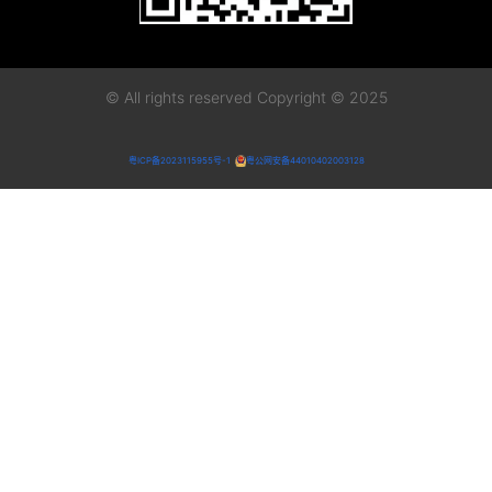
© All rights reserved Copyright © 2025
粤ICP备2023115955号-1
粤公网安备44010402003128