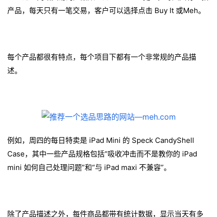
产品，每天只有一笔交易，客户可以选择点击 Buy It 或
Meh。
每个产品都很有特点，每个项目下都有一个非常规的产品描
述。
例如，周四的每日特卖是 iPad Mini 的 Speck CandyShell
Case，其中一些产品规格包括“吸收冲击而不是教你的 iPad
mini 如何自己处理问题”和“与 iPad maxi 不兼容”。
除了产品描述之外，每件商品都带有统计数据，显示当天有多