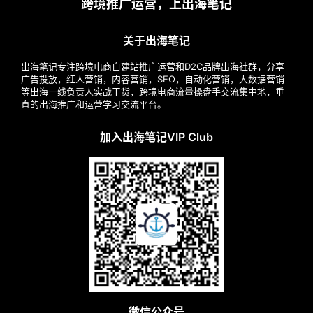
跨境推广运营，上出海笔记
关于出海笔记
出海笔记专注跨境电商自建站推广运营和D2C品牌出海社群，分享
广告投放，红人营销，内容营销，SEO，自动化营销，大数据营销
等出海一线负责人实战干货，跨境电商流量操盘手交流集中地，垂
直的出海推广和运营学习交流平台。
加入出海笔记VIP Club
微信公众号