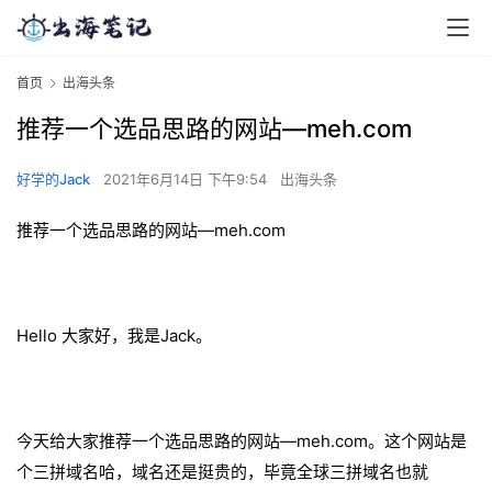
首页
出海头条
推荐一个选品思路的网站—meh.com
好学的Jack
2021年6月14日 下午9:54
出海头条
推荐一个选品思路的网站—meh.com
Hello 大家好，我是Jack。
今天给大家推荐一个选品思路的网站—meh.com。这个网站是
个三拼域名哈，域名还是挺贵的，毕竟全球三拼域名也就