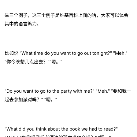
举三个例子，这三个例子是维基百科上面的哈，大家可以体会
其中的语言魅力。
比如说 "What time do you want to go out tonight?" "Meh."
“你今晚想几点出去？”“嗯。”
"Do you want to go to the party with me?" "Meh." “要和我一
起去参加派对吗？” “嗯。”
"What did you think about the book we had to read?"