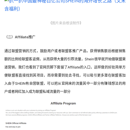
（
图片
来自根谈制作
）
（二）Affiliate推广
通过联盟营销的方式，鼓励用户或者联盟客推广产品，获得销售额后根据销售
额的比例给联盟客返佣，从而获得大量的引荐流量，Shein很早就开始做联盟渠
道营销，我们也看到了官网页脚下面留了Affiliate的入口，这样做的好处简单方
便联盟客直接找到其项目，而非需要到处去寻找，可以吸引更多潜在联盟客加
入由于SHEIN有自营联盟，可以把从官网来的流量其中一部分有赚钱想法的用
户或者网红加入成为联盟私域流量的一部分