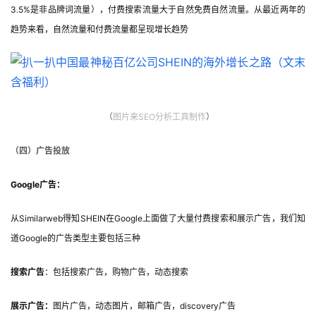
3.5%是非品牌词流量），付费搜索流量大于自然免费自然流量。从最近两年的
趋势来看，自然流量和付费流量都呈现增长趋势
（
图片
来SEO分析工具制作
）
（四）广告投放
Google广告：
从Similarweb得知SHEIN在Google上面做了大量付费搜索和展示广告，我们知
道Google的广告类型主要包括三种
搜索广告
：包括搜索广告，购物广告，动态搜索
展示广告：
图片广告，动态图片，邮箱广告，discovery广告