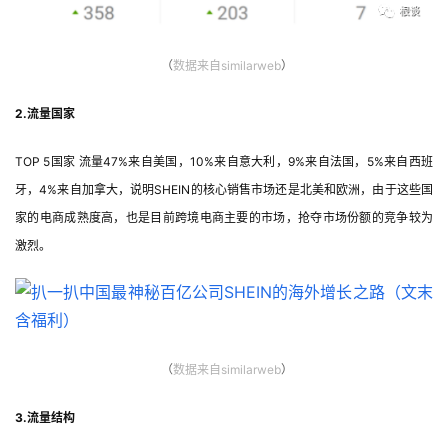
（
数据
来自
similarweb
）
2.流量国家
TOP 5国家 流量47%来自美国，10%来自意大利，9%来自法国，5%来自西班
牙，4%来自加拿大，说明SHEIN的核心销售市场还是北美和欧洲，由于这些国
家的电商成熟度高，也是目前跨境电商主要的市场，抢夺市场份额的竞争较为
激烈。
（
数据来自similarweb
）
3.流量结构