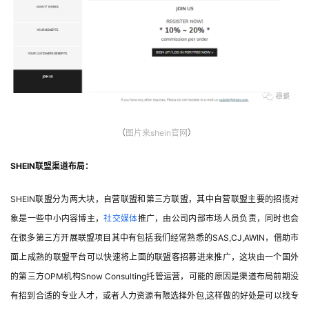
（
图片
来shein官网
）
SHEIN联盟渠道布局：
SHEIN联盟分为两大块，自营联盟和第三方联盟，其中自营联盟主要的招揽对
象是一些中小内容博主，
社交媒体
推广，由公司内部市场人员负责，同时也会
在很多第三方开展联盟项目其中有包括我们经常熟悉的SAS,CJ,AWIN，借助市
面上成熟的联盟平台可以快速将上面的联盟客招募进来推广，这块由一个国外
的第三方OPM机构Snow Consulting托管运营，可能的原因是渠道布局前期没
有招到合适的专业人才，或者人力资源有限选择外包,这样做的好处是可以找专