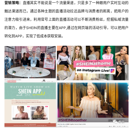
营销策略：
直播其实不能说是一个流量渠道，只是多了一种跟用户实时互动的
触达渠道而已，通过各种主题的直播活动拉近品牌与消费者的距离，把用户的
注意力吸引进来，利用官号上面的直播活动可以不断消费粉丝，挖掘私域流量
的潜力，由于SHEIN的直播主要在APP,通过在网页端的活动引导，可以把用户
转化到APP，实现了低成本获取安装。