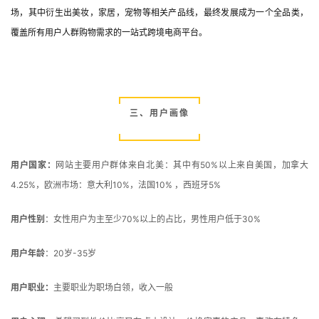
场，其中衍生出美妆，家居，宠物等相关产品线，最终发展成为一个全品类，
覆盖所有用户人群购物需求的一站式跨境电商平台。
三、用户画像
用户国家：
网站主要用户群体来自北美：其中有50%以上来自美国，加拿大
4.25%，欧洲市场：意大利10%，法国10% ，西班牙5%
用户性别
：女性用户为主至少70%以上的占比，男性用户低于30%
用户年龄
：20岁-35岁
用户职业：
主要职业为职场白领，收入一般