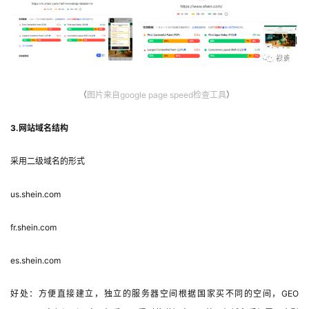
（
图片
来自google page speed检查工具
）
3.网站域名结构
采用二级域名的形式
us.shein.com
fr.shein.com
es.shein.com
好处：方便直接建立，独立的服务器空间根据国家买不同的空间，GEO