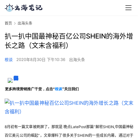
首页
出海头条
扒一扒中国最神秘百亿公司SHEIN的海外增
长之路（文末含福利）
根谈
2020年8月30日 下午10:36
出海头条
更多跨境营销推广干货，点击“
根谈
”关注我们
8月初有一篇文章被刷屏了，那就是 晚点LatePost那篇“解密SHEIN,中国最神秘
百亿美元公司的崛起”，文章爆料了很多关于SHEIN的一些成长内幕，通过对于