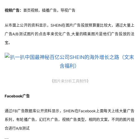
视频广告：
首页视频，插播广告，导视广告
从市面上公开的资料显示，SHEIN在图片广告投放预算量比较大，通过大量上
广告A/B测试图片的点击率来优化广告,大量的精美图片是他们广告投放的法
宝。
（
图片
来分析工具制作
）
Facebook广告
通过FB广告数据库公开资料显示，SHEIN在Facebook上面每天上线大量广告
系列，有轮播广告，幻灯片广告，视频广告类型，相同的文案，不同的图片组
合进行A/B测试