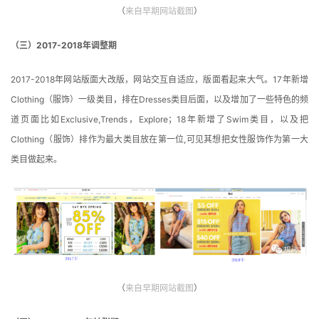
（
来自早期网站截图
）
（三）2017-2018年调整期
2017-2018年网站版面大改版，网站交互自适应，版面看起来大气。17年新增
Clothing（服饰）一级类目，排在Dresses类目后面，以及增加了一些特色的频
道页面比如Exclusive,Trends，Explore；18年新增了Swim类目，以及把
Clothing（服饰）排作为最大类目放在第一位,可见其想把女性服饰作为第一大
类目做起来。
（
来自早期网站截图
）