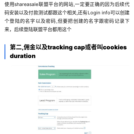
使用shareasale联盟平台的网站,一定要正确的因为后续代
码安装以及付款测试都跟这个相关,还有Login info可以创建
个登陆的名字以及密码,但要把创建的名字跟密码记录下
来，后续登陆联盟平台都用这个
第二,佣金以及tracking cap或者叫cookies
duration