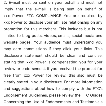
2. E-mail must be sent on your behalf and must not 
imply that the e-mail is being sent on behalf of 
xxx Power. FTC COMPLIANCE You are required by 
xxx Power to disclose your affiliate relationship on any 
promotion for this merchant. This includes but is not 
limited to blog posts, videos, emails, social media and 
website pages. Your audience must understand you 
may earn commissions if they click your links. This 
disclosure statement should be clear and concise, 
stating that xxx Power is compensating you for your 
review or endorsement. If you received the product for 
free from xxx Power for review, this also must be 
clearly stated in your disclosure. For more information 
and suggestions about how to comply with the FTC’s 
Endorsement Guidelines, please review the FTC Guides 
Concerning the Use of Endorsements and Testimonials 