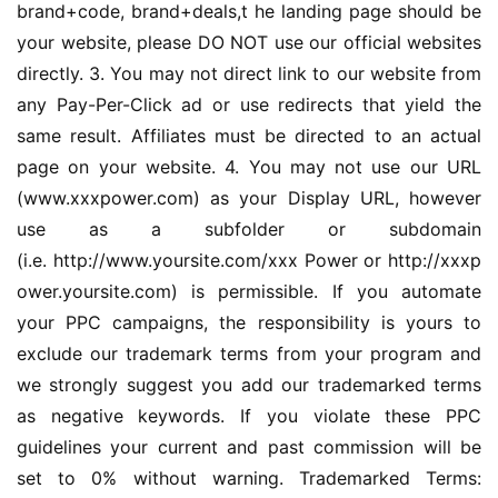
brand+code, brand+deals,t he landing page should be 
your website, please DO NOT use our official websites 
directly. 3. You may not direct link to our website from 
any Pay-Per-Click ad or use redirects that yield the 
same result. Affiliates must be directed to an actual 
page on your website. 4. You may not use our URL 
(www.xxxpower.com) as your Display URL, however 
use as a subfolder or subdomain 
(i.e. http://www.yoursite.com/xxx Power or http://xxxp
ower.yoursite.com) is permissible. If you automate 
your PPC campaigns, the responsibility is yours to 
exclude our trademark terms from your program and 
we strongly suggest you add our trademarked terms 
as negative keywords. If you violate these PPC 
guidelines your current and past commission will be 
set to 0% without warning. Trademarked Terms: 