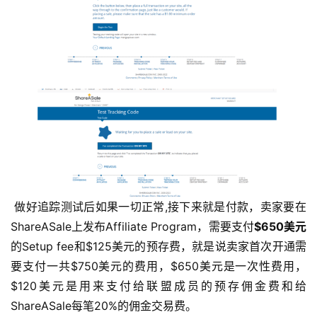
 做好追踪测试后如果一切正常,接下来就是付款，卖家要在
ShareASale上发布Affiliate Program，需要支付
$650美元
的Setup fee和$125美元的预存费，就是说卖家首次开通需
要支付一共$750美元的费用，$650美元是一次性费用，
$120美元是用来支付给联盟成员的预存佣金费和给
ShareASale每笔20%的佣金交易费。