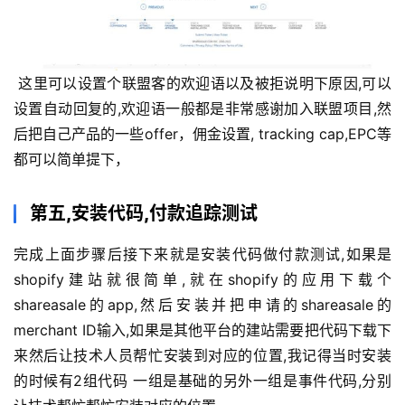
 这里可以设置个联盟客的欢迎语以及被拒说明下原因,可以
设置自动回复的,欢迎语一般都是非常感谢加入联盟项目,然
后把自己产品的一些offer，佣金设置, tracking cap,EPC等
都可以简单提下，
第五,安装代码,付款追踪测试
完成上面步骤后接下来就是安装代码做付款测试,如果是
shopify建站就很简单,就在shopify的应用下载个
shareasale的app,然后安装并把申请的shareasale的
merchant ID输入,如果是其他平台的建站需要把代码下载下
来然后让技术人员帮忙安装到对应的位置,我记得当时安装
的时候有2组代码 一组是基础的另外一组是事件代码,分别