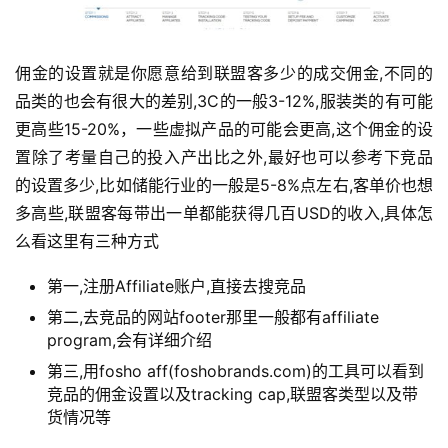
佣金的设置就是你愿意给到联盟客多少的成交佣金,不同的
品类的也会有很大的差别,3C的一般3-12%,服装类的有可能
更高些15-20%，一些虚拟产品的可能会更高,这个佣金的设
置除了考量自己的投入产出比之外,最好也可以参考下竞品
的设置多少,比如储能行业的一般是5-8%点左右,客单价也想
多高些,联盟客每带出一单都能获得几百USD的收入,具体怎
么看这里有三种方式
第一,注册Affiliate账户,直接去搜竞品
第二,去竞品的网站footer那里一般都有affiliate
program,会有详细介绍
第三,用fosho aff(foshobrands.com)的工具可以看到
竞品的佣金设置以及tracking cap,联盟客类型以及带
货情况等