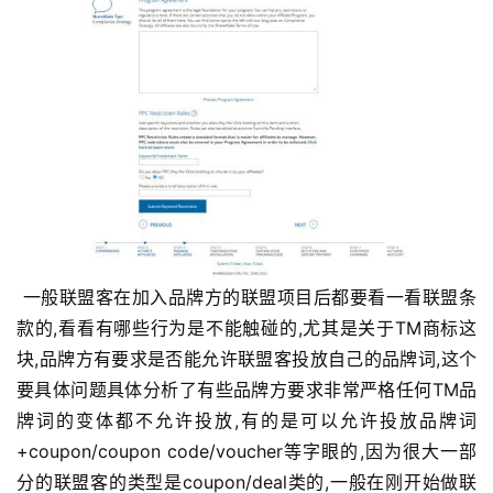
 一般联盟客在加入品牌方的联盟项目后都要看一看联盟条
款的,看看有哪些行为是不能触碰的,尤其是关于TM商标这
块,品牌方有要求是否能允许联盟客投放自己的品牌词,这个
要具体问题具体分析了有些品牌方要求非常严格任何TM品
牌词的变体都不允许投放,有的是可以允许投放品牌词
+coupon/coupon code/voucher等字眼的,因为很大一部
分的联盟客的类型是coupon/deal类的,一般在刚开始做联