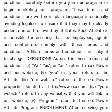
conditions carefully before you join our program or 
begin marketing our program. These terms and 
conditions are written in plain language intentionally 
avoiding legalese to ensure that they may be clearly 
understood and followed by affiliates. Each Affiliate is 
responsible for assuring that its employees, agents 
and contractors comply with these terms and 
conditions. Affiliate terms and conditions are subject 
to change. DEFINITIONS As used in these terms and 
conditions: (i) “We”, “us”, or “our” refers to xxx Power 
and our website; (ii) “you” or “your” refers to the 
Affiliate; (iii) “our website” refers to the xxx Power 
properties located at http://www.xxx.com; (iv) “your 
website” refers to any websites that you will link to 
our website; (v) “Program” refers to the xxx Power 
Affiliate Program. ENROLLMENT After receiving your 