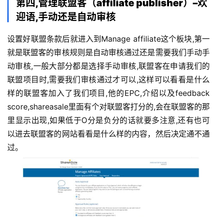
第四,管理联盟客（affiliate publisher）–欢
迎语,手动还是自动审核
设置好联盟条款后就进入到Manage affiliate这个板块,第一
就是联盟客的审核规则是自动审核通过还是需要我们手动手
动审核,一般大部分都是选择手动审核,联盟客在申请我们的
联盟项目时,需要我们审核通过才可以,这样可以看看是什么
样的联盟客加入了我们项目,他的EPC,介绍以及feedback 
score,shareasale里面有个对联盟客打分的,会在联盟客的那
里显示出现,如果低于O分是负分的话就要多注意,还有也可
以进去联盟客的网站看看是什么样的内容，然后决定通不通
过。 