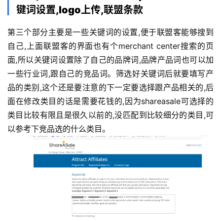
键词设置,logo上传,联盟条款
第三个部分主要是一些关键词的设置,便于联盟客能够搜到
自己,上面联盟客的界面也有个merchant center搜索的页
面,所以关键词设置除了自己的品牌词,品牌产品词也可以加
一些行业词,跟自己的竞品词。筛选好关键词后就要填写产
品的类别,这个还是要注意的下一定要选择跟产品相关的,后
面在修改类目的话是需要花钱的,因为shareasale可选择的
类目比较有限且是很久以前的,没匹配到比较细分的类目,可
以参考下竞品选的什么类目。 