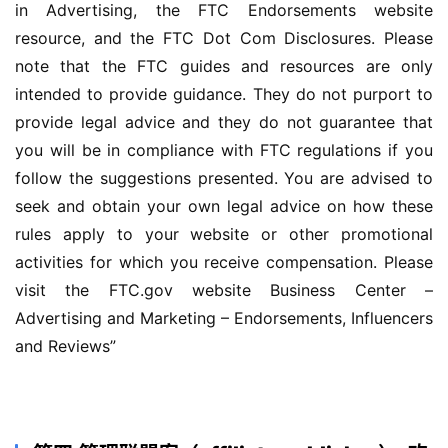
in Advertising, the FTC Endorsements website 
resource, and the FTC Dot Com Disclosures. Please 
note that the FTC guides and resources are only 
intended to provide guidance. They do not purport to 
provide legal advice and they do not guarantee that 
you will be in compliance with FTC regulations if you 
follow the suggestions presented. You are advised to 
seek and obtain your own legal advice on how these 
rules apply to your website or other promotional 
activities for which you receive compensation. Please 
visit the FTC.gov website Business Center – 
Advertising and Marketing – Endorsements, Influencers 
and Reviews”