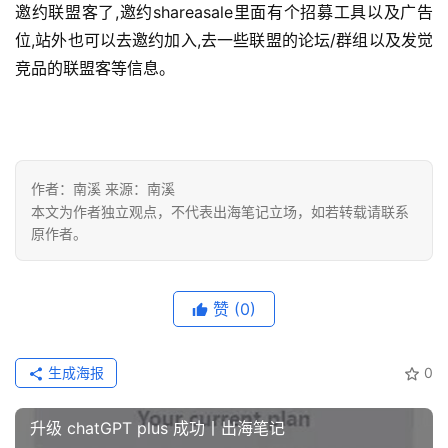
邀约联盟客了,邀约shareasale里面有个招募工具以及广告
位,站外也可以去邀约加入,去一些联盟的论坛/群组以及发觉
竞品的联盟客等信息。
作者：南溪 来源：南溪
本文为作者独立观点，不代表出海笔记立场，如若转载请联系
原作者。
赞
(0)
生成海报
0
升级 chatGPT plus 成功丨出海笔记