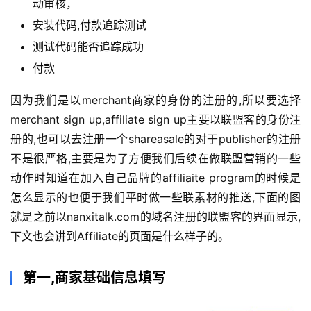
动审核，
安装代码,付款追踪测试
测试代码能否追踪成功
付款
因为我们是以merchant商家的身份的注册的,所以要选择
merchant sign up,affiliate sign up主要以联盟客的身份注
册的,也可以去注册一个shareasale的对于publisher的注册
不是很严格,主要是为了方便我们后续在做联盟营销的一些
动作时知道在加入自己品牌的affiliaite program的时候是
怎么显示的也便于我们平时做一些联素材的推送,下面的图
就是之前以nanxitalk.com的域名注册的联盟客的界面显示,
下文也会讲到Affiliate的页面是什么样子的。
第一,商家基础信息填写