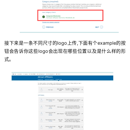
接下来是一条不同尺寸的logo上传,下面有个example的按
钮会告诉你这些logo会出现在哪些位置以及是什么样的形
式。