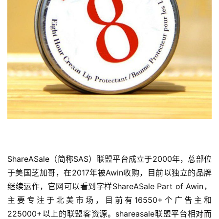
ShareASale（简称SAS）联盟平台成立于2000年，总部位
于美国芝加哥，在2017年被Awin收购，目前以独立的品牌
继续运作，官网可以看到字样ShareASale Part of Awin，
主要专注于北美市场，目前有16550+个广告主和
225000+以上的联盟客资源。shareasale联盟平台相对而