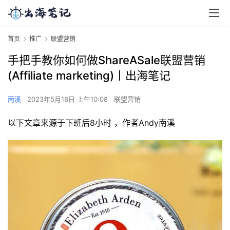
首页
推广
联盟营销
手把手教你如何做ShareASale联盟营销
(Affiliate marketing)丨出海笔记
南溪
2023年5月18日 上午10:08
联盟营销
以下文章来源于下班后8小时 ，作者Andy南溪