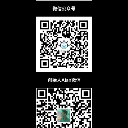
微信公众号
创始人Alan微信