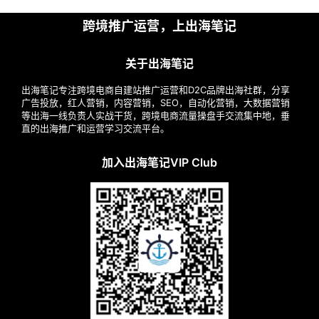
跨境推广运营，上出海笔记
关于出海笔记
出海笔记专注跨境电商自建站推广运营和D2C品牌出海社群，分享
广告投放，红人营销，内容营销，SEO，自动化营销，大数据营销
等出海一线负责人实战干货，跨境电商流量操盘手交流集中地，垂
直的出海推广和运营学习交流平台。
加入出海笔记VIP Club