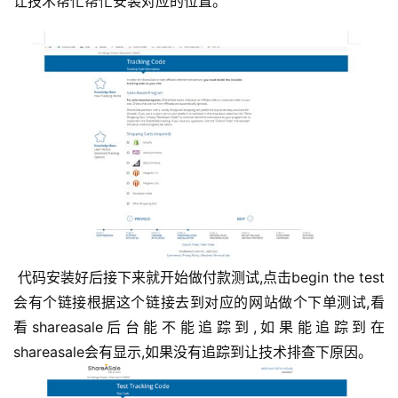
让技术帮忙帮忙安装对应的位置。
 代码安装好后接下来就开始做付款测试,点击begin the test
会有个链接根据这个链接去到对应的网站做个下单测试,看
看shareasale后台能不能追踪到,如果能追踪到在
shareasale会有显示,如果没有追踪到让技术排查下原因。 