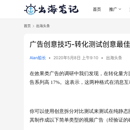
首页
推广
首页
出海头条
广告创意技巧-转化测试创意最
Alan船长
•
2020年5月8日 上午9:10
•
出海头条
在效果类广告的调研中我们发现，在转化量方
告系列高 17%。这表示，这两种格式在消息
你可以使用创意拆分对比测试来测试在纯静态
其制作成以下简单类型的视频广告（经验证的