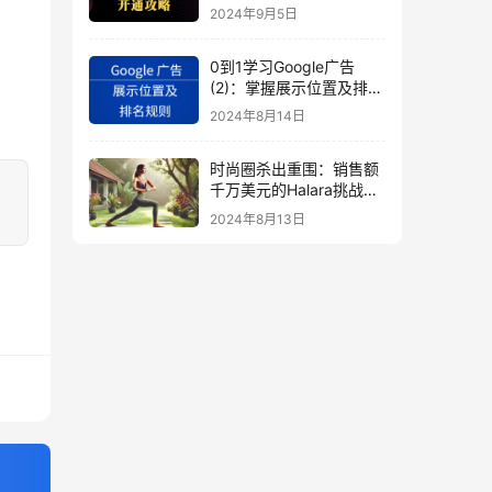
秘
2024年9月5日
0到1学习Google广告
(2)：掌握展示位置及排名
规则
2024年8月14日
时尚圈杀出重围：销售额
千万美元的Halara挑战
SHEIN成新时尚巨头
2024年8月13日
（上）