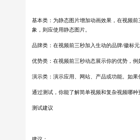
基本类：为静态图片增加动画效果，在视频前
象，则应使用静态图片。
品牌类：在视频前三秒加入生动的品牌
/徽标
优势类：在视频前三秒动态展示
你
的优势，例
演示类：演示应用、网站、产品或功能。如果
通过测试，
你
能了解简单视频和复杂视频哪种
测试建议
建议：