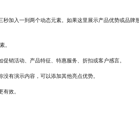
三秒加入一到两个动态元素。如果这里展示产品优势或品牌
元素。
如促销活动、产品特征、特惠服务、折扣或客户感言。
你
没有演示内容，可以添加其他亮点优势。
更有效。