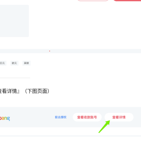
查看详情』（下图页面）