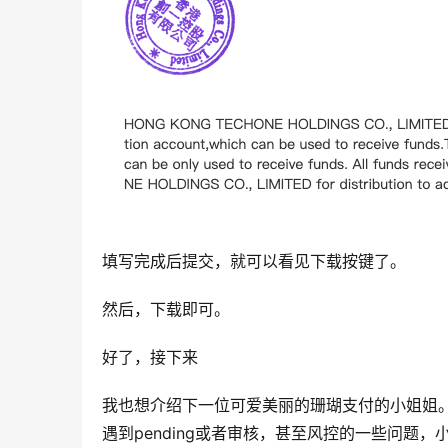
填写完成后提交，就可以看见下载按键了。
然后，下载即可。
好了，接下来
我也想介绍下一位可爱美丽的珊瑚支付的小姐姐
遇到pending或者审核，甚至风控的一些问题