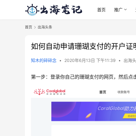
首页
推广
首页
出海头条
如何自动申请珊瑚支付的开户证
知木的碎碎念
•
2020年6月13日 下午11:39
•
出海
第一步：登录你自己的珊瑚支付的网页，然后点