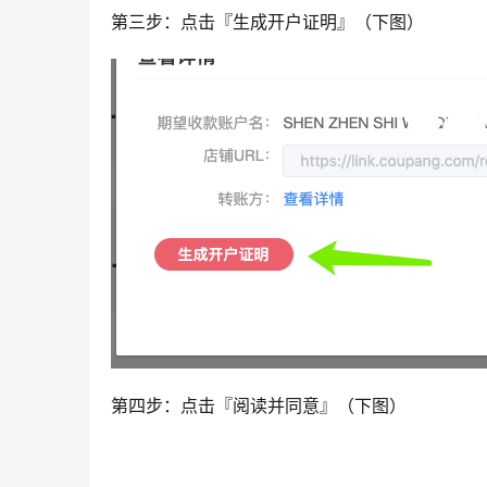
第三步：点击『生成开户证明』（下图）
第四步：点击『阅读并同意』（下图）