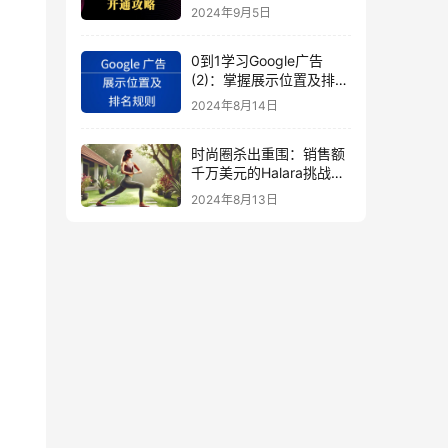
秘
2024年9月5日
0到1学习Google广告
(2)：掌握展示位置及排名
规则
2024年8月14日
时尚圈杀出重围：销售额
千万美元的Halara挑战
SHEIN成新时尚巨头
2024年8月13日
（上）