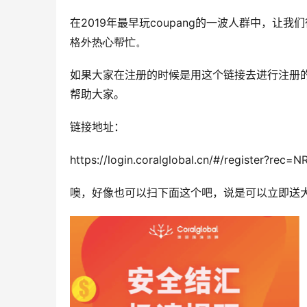
在2019年最早玩coupang的一波人群中，让
格外热心帮忙。
如果大家在注册的时候是用这个链接去进行注册
帮助大家。
链接地址：
https://login.coralglobal.cn/#/register?rec=
噢，好像也可以扫下面这个吧，说是可以立即送