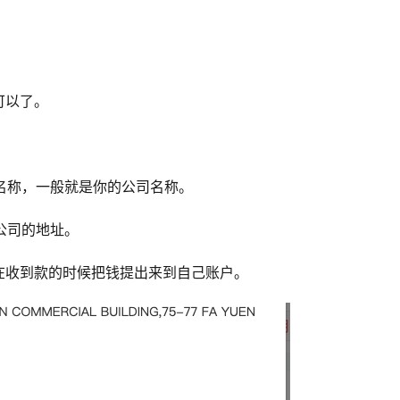
可以了。
体名称，一般就是你的公司名称。
的公司的地址。
在收到款的时候把钱提出来到自己账户。