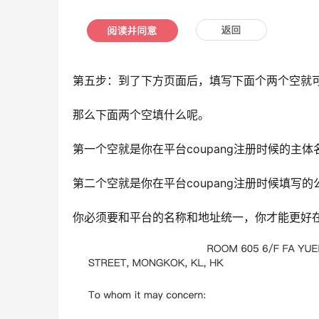
第五步：到了下方页面后，填写下面个两个空就
那么下面两个空填什么呢。
第一个空就是你在平台coupang注册时候的主
第二个空就是你在平台coupang注册时候填写
你必须要和平台的名称和地址统一，你才能更好