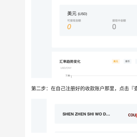
第二步：在自己注册好的收款账户那里，点击『