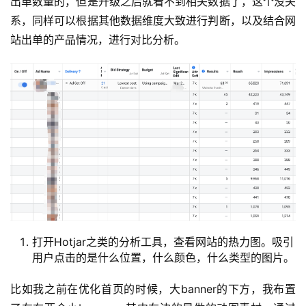
出单数量的，但是升级之后就看不到相关数据了，这个没关
系，同样可以根据其他数据维度大致进行判断，以及结合网
站出单的产品情况，进行对比分析。
打开Hotjar之类的分析工具，查看网站的热力图。吸引
用户点击的是什么位置，什么颜色，什么类型的图片。
比如我之前在优化首页的时候，大banner的下方，我布置