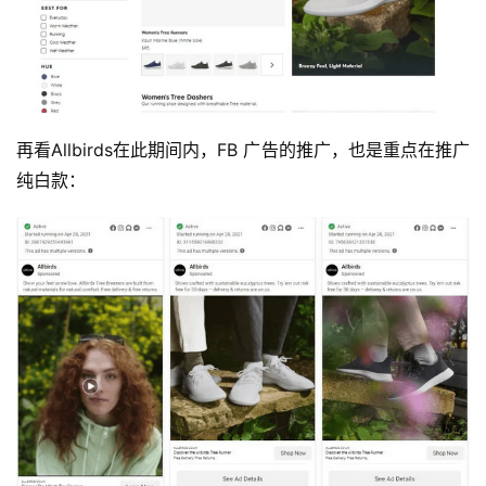
再看Allbirds在此期间内，FB 广告的推广，也是重点在推广
纯白款：