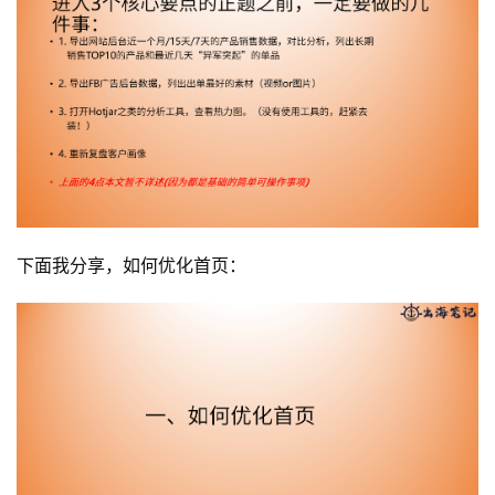
下面我分享，如何优化首页：