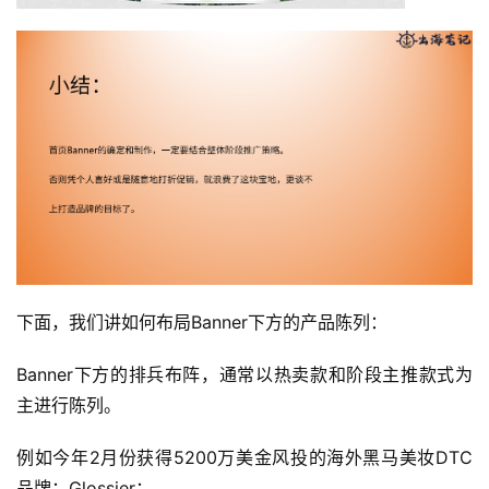
下面，我们讲如何布局Banner下方的产品陈列：
Banner下方的排兵布阵，通常以热卖款和阶段主推款式为
主进行陈列。
例如今年2月份获得5200万美金风投的海外黑马美妆DTC
品牌：Glossier：