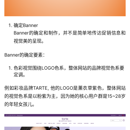
确定Banner
Banner的确定和制作，并不是简单地传达促销信息和
视觉美的呈现。
Banner的确定要素：
色彩视觉围绕LOGO色系，整体网站的品牌视觉色系要
定调。
例如彩妆品牌TARTE, 他的LOGO是薰衣草紫色，整体网站
的视觉色系是以粉紫为主，因为她的核心用户群是15~28岁
的年轻女孩儿。