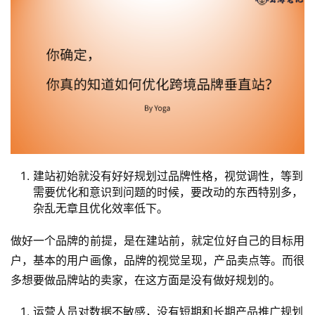
建站初始就没有好好规划过品牌性格，视觉调性，等到
需要优化和意识到问题的时候，要改动的东西特别多，
杂乱无章且优化效率低下。
做好一个品牌的前提，是在建站前，就定位好自己的目标用
户，基本的用户画像，品牌的视觉呈现，产品卖点等。而很
多想要做品牌站的卖家，在这方面是没有做好规划的。
运营人员对数据不敏感，没有短期和长期产品推广规划