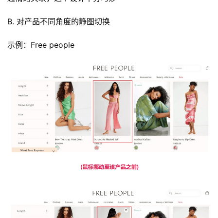
B. 对产品不同角度的静图切换
示例：Free people