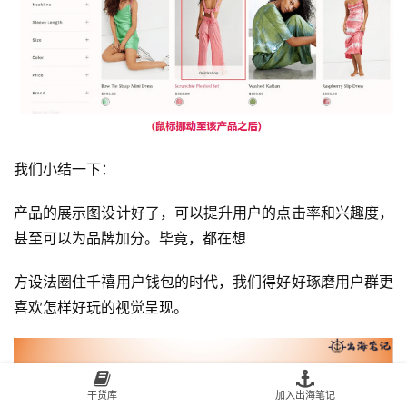
我们小结一下：
产品的展示图设计好了，可以提升用户的点击率和兴趣度，
甚至可以为品牌加分。毕竟，都在想
方设法圈住千禧用户钱包的时代，我们得好好琢磨用户群更
喜欢怎样好玩的视觉呈现。
干货库
加入出海笔记