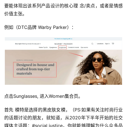
要能体现出该系列产品设计的核心理 念/卖点，或者是情感
价值主张。 
例如（DTC品牌 Warby Parker）：
点击Sunglasses, 进入Women集合页。
首先 模特是选择的黑皮肤女模，（PS:如果有关注时尚行业
的话题讨论的朋友，就知道，从2020年下半年开始的社交
媒体主话题：#social justice，你就能够理解为什么众多品