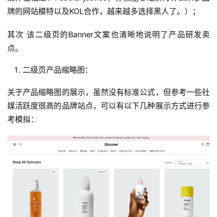
牌的网站模特以及KOL合作，越来越多选择黑人了。）；
其次 该二级页的Banner文案也清晰地说明了产品研发卖
点。
二级页产品缩略图：
关于产品缩略图的展示，虽然没有标准公式，但参考一些社
媒活跃度很高的品牌站点，可以有以下几种展示方式进行参
考模拟：