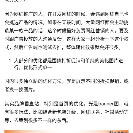
因为网红推广的人，在开发网红的时候，会遇到网红自己也
会挑选产品的情况，如果在某段时间，大量网红都会主动挑
选某一款产品的话，这个时候最好负责网红营销的人，要及
时跟广告投放的人沟通反馈，这样大家一起分析一下这个款
式，然后广告端也测试去推，整体转化效果就会好很多。
大部分的优化都是围绕打折促销和单纯的美化图片进
行，优化形式单一
国内很多独立站的优化方法，就是展示不同的折扣促销，或
者换一换图片。
其实品牌垂直站，特别是首页的优化，光是banner图，就
有很多玩法，比如结合新包装升级，网红联名，社媒活动等
等，去策划很多不一样的东西。