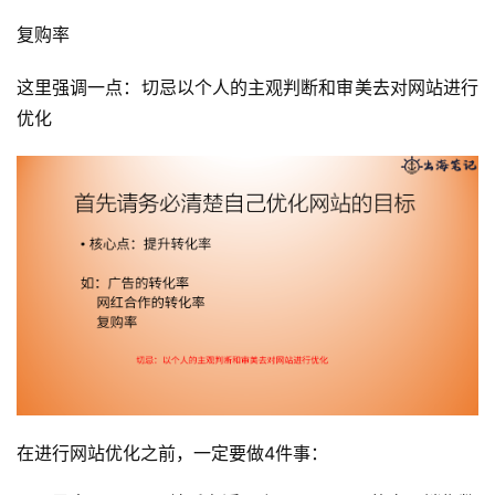
复购率
这里强调一点：切忌以个人的主观判断和审美去对网站进行
优化
在进行网站优化之前，一定要做4件事：