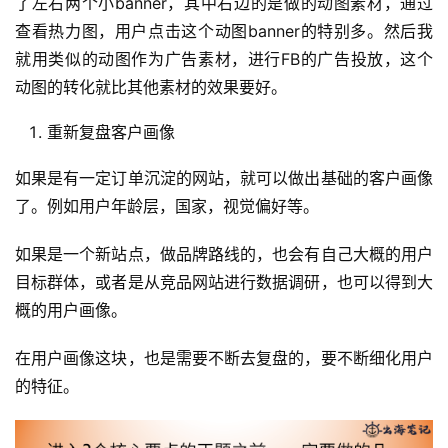
了左右两个小banner，其中右边的是做的动图素材，通过
查看热力图，用户点击这个动图banner的特别多。然后我
就用类似的动图作为广告素材，进行FB的广告投放，这个
动图的转化就比其他素材的效果要好。
重新复盘客户画像
如果是有一定订单沉淀的网站，就可以做出基础的客户画像
了。例如用户年龄层，国家，视觉偏好等。
如果是一个新站点，做品牌路线的，也会有自己大概的用户
目标群体，或者是从竞品网站进行数据调研，也可以得到大
概的用户画像。
在用户画像这块，也是需要不断去复盘的，要不断细化用户
的特征。