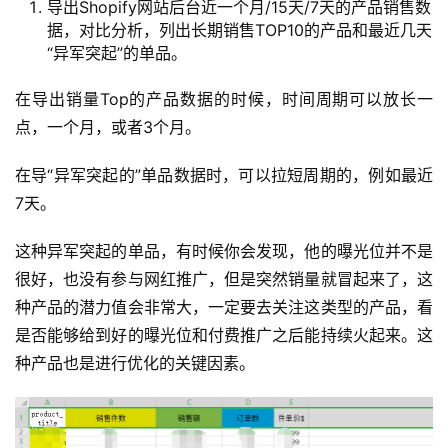
导出Shopify网站后台近一个月/15天/7天的产品销售数
据，对比分析，列出长期销售TOP10的产品和最近几天
“异军突起”的单品。
在导出销量Top的产品数据的时候，时间周期可以放长一
点，一个月，或者3个月。
在导“异军突起的”单品数据时，可以拉短周期的，例如最近
7天。
这种异军突起的单品，有时候你会发现，他的曝光位并不是
很好，也没有参与网红推广，但是突然销量就冒起来了，这
种产品的潜力值会非常大，一定要去关注这类型的产品，看
是否能够给到好的曝光位和付费推广之后能持续火起来。这
种产品也是进行优化的关键因素。