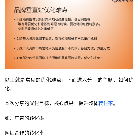
以上就是常见的优化难点，下面进入分享的主题，如何优
化。
本次分享的优化目标，核心点是：提升整体
转化率
。
如：广告的转化率
网红合作的转化率