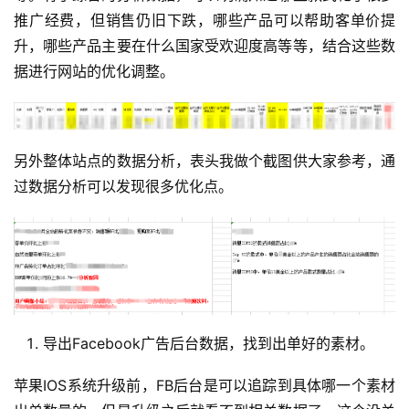
推广经费，但销售仍旧下跌，哪些产品可以帮助客单价提
升，哪些产品主要在什么国家受欢迎度高等等，结合这些数
据进行网站的优化调整。
另外整体站点的数据分析，表头我做个截图供大家参考，通
过数据分析可以发现很多优化点。
导出Facebook广告后台数据，找到出单好的素材。
苹果IOS系统升级前，FB后台是可以追踪到具体哪一个素材