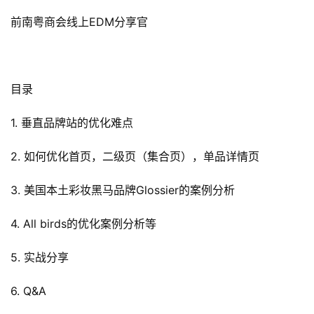
前南粤商会线上EDM分享官
目录
1. 垂直品牌站的优化难点
2. 如何优化首页，二级页（集合页），单品详情页
3. 美国本土彩妆黑马品牌Glossier的案例分析
4. All birds的优化案例分析等
5. 实战分享
6. Q&A