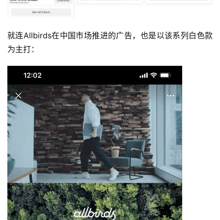
就连Allbirds在中国市场推进的广告，也是以该系列白色款
为主打：