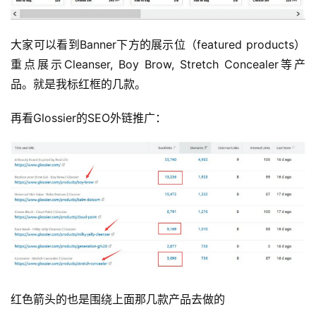
大家可以看到Banner下方的展示位（featured products） 
重点展示Cleanser, Boy Brow, Stretch Concealer等产
品。就是我标红框的几款。
再看Glossier的SEO外链推广：
红色箭头的也是围绕上面那几款产品去做的