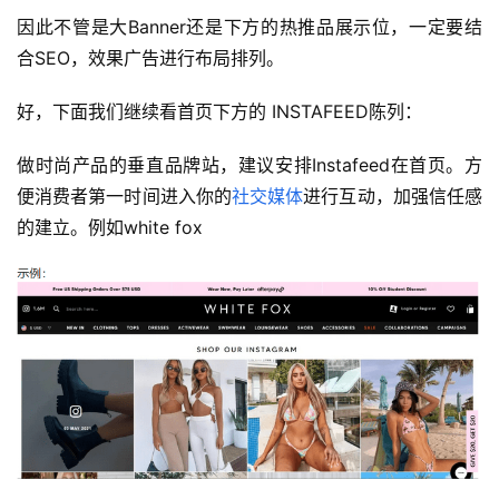
因此不管是大Banner还是下方的热推品展示位，一定要结
合SEO，效果广告进行布局排列。
好，下面我们继续看首页下方的 INSTAFEED陈列：
做时尚产品的垂直品牌站，建议安排Instafeed在首页。方
便消费者第一时间进入你的
社交媒体
进行互动，加强信任感
的建立。例如white fox