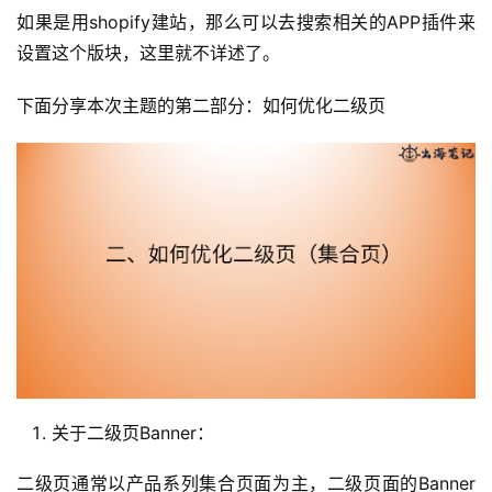
如果是用shopify建站，那么可以去搜索相关的APP插件来
设置这个版块，这里就不详述了。
下面分享本次主题的第二部分：如何优化二级页
关于二级页Banner：
二级页通常以产品系列集合页面为主，二级页面的Banner