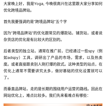
大家晚上好，我是Yoga, 今晚很高兴在这里跟大家分享如何
优化跨境品牌站。
首先我要强调的是“跨境品牌站”五个字
因为“跨境品牌站”的优化跟常见的爆款站，铺货站，或者说
杂货店的优化是有比较大的区别的。
后者类型的独立站，通常在推广前，已经通过一些spy（例
如adspy）工具，调研出了产品的市场，需求，以及热卖
度。或者直接跟卖别人刚打爆的款式。这种类型的站点，在
优化上通常不需要讲究太多，做好基础的优化设置就可以
了。
而垂直品牌站，走的是长期的围绕用户运营的路线。因此在
网站优化上，难点比较多。我们先来看难点有哪些：