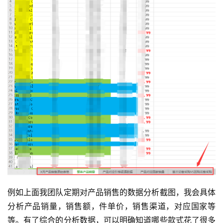
例如上面我团队定期对产品销售的数据分析截图，我会具体
分析产品销量，销售额，件单价，销售渠道，对应国家等
等。有了综合的分析数据，可以明确知道哪些款式花了很多