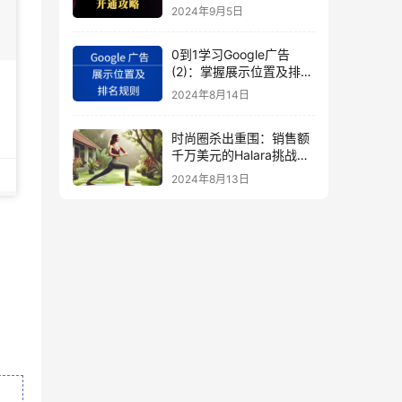
秘
2024年9月5日
0到1学习Google广告
(2)：掌握展示位置及排名
规则
2024年8月14日
时尚圈杀出重围：销售额
千万美元的Halara挑战
SHEIN成新时尚巨头
2024年8月13日
（上）