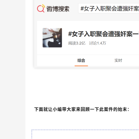
下面就让小编带大家来回顾一下此案件的始末：