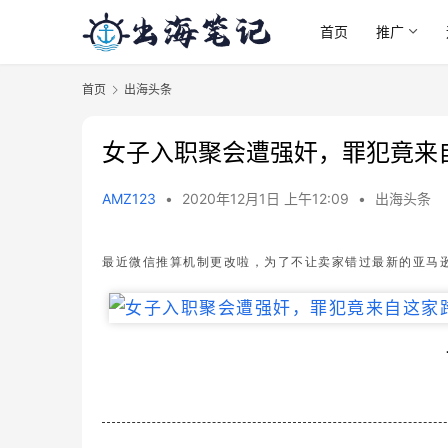
首页
推广
首页
出海头条
女子入职聚会遭强奸，罪犯竟来
AMZ123
•
2020年12月1日 上午12:09
•
出海头条
最近微信推算机制更改啦，为了不让卖家错过最新的亚马逊