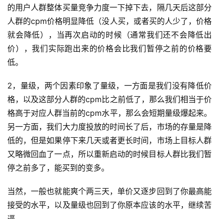
的用户人群整体买量竞争力度一下掉下去，隔几天后这部分
人群的cpm价格明显降低（没人买，或者买的人少了，价格
就会降低），当再次启动的时候（通常我们还不会降低出
价），我们实际跑出来的价格会比我们暂停之前的价格要
低。
2，量级，两个因素印象了量级，一方面是我们没有降低价
格，以及这部分人群的cpm比之前低了，那么我们相当于价
格高于对应人群当前的cpm水平，那么会短期量级爆起来。
另一方面，我们大力度投放的时间长了后，市场的存量是降
低的，但是如果停下来几天或者更长时间，市场上目标人群
又略微回血了一点，所以重新启动的时候目标人群比我们暂
停之前多了，能买到的变多。
当然，一般也就能爽个两三天，单价又逐步回到了你最高能
接受的水平，以及量级也回到了你原本应该的水平，继续苦
逼。