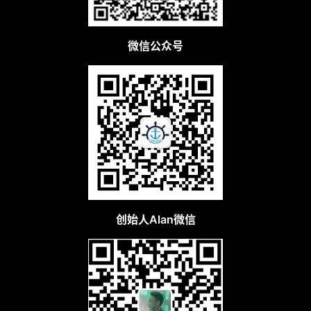
微信公众号
创始人Alan微信