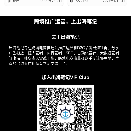
根叶
2020年7月9日
AMZ123
2021年1月13日
跨境推广运营，上出海笔记
关于出海笔记
出海笔记专注跨境电商自建站推广运营和D2C品牌出海社群，分享
广告投放，红人营销，内容营销，SEO，自动化营销，大数据营销
等出海一线负责人实战干货，跨境电商流量操盘手交流集中地，垂
直的出海推广和运营学习交流平台。
加入出海笔记VIP Club