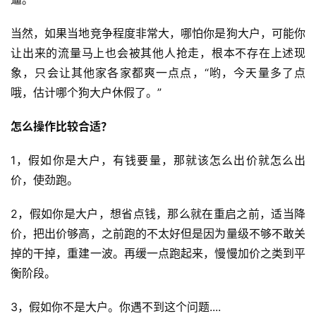
当然，如果当地竞争程度非常大，哪怕你是狗大户，可能你
让出来的流量马上也会被其他人抢走，根本不存在上述现
象，只会让其他家各家都爽一点点，“哟，今天量多了点
哦，估计哪个狗大户休假了。”
怎么操作比较合适？
1，假如你是大户，有钱要量，那就该怎么出价就怎么出
价，使劲跑。
2，假如你是大户，想省点钱，那么就在重启之前，适当降
价，把出价够高，之前跑的不太好但是因为量级不够不敢关
掉的干掉，重建一波。再缓一点跑起来，慢慢加价之类到平
衡阶段。
3，假如你不是大户。你遇不到这个问题....