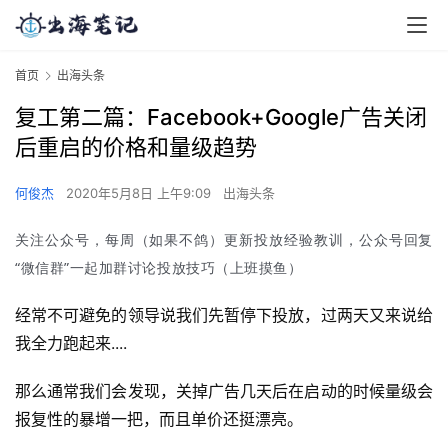
首页
出海头条
复工第二篇：Facebook+Google广告关闭
后重启的价格和量级趋势
何俊杰
2020年5月8日 上午9:09
出海头条
关注公众号，每周（如果不鸽）更新投放经验教训，公众号回复
“微信群”一起加群讨论投放技巧（上班摸鱼）
经常不可避免的领导说我们先暂停下投放，过两天又来说给
我全力跑起来....
那么通常我们会发现，关掉广告几天后在启动的时候量级会
报复性的暴增一把，而且单价还挺漂亮。