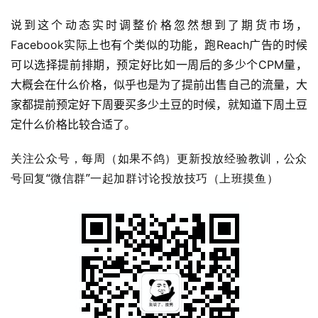
说到这个动态实时调整价格忽然想到了期货市场，
Facebook实际上也有个类似的功能，跑Reach广告的时候
可以选择提前排期，预定好比如一周后的多少个CPM量，
大概会在什么价格，似乎也是为了提前出售自己的流量，大
家都提前预定好下周要买多少土豆的时候，就知道下周土豆
定什么价格比较合适了。
关注公众号，每周（如果不鸽）更新投放经验教训，公众
号回复“微信群”一起加群讨论投放技巧（上班摸鱼）
首