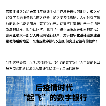
东南亚被认为是未来几年智能手机用户增长最快的地区，嵌入式
的数字金融服务也会随之成长。加之受疫情影响，人们对数字银
行的认识也逐步加深，数字银行在后疫情时代或将迎来一个飞速
发展的阶段。但与此同时，我们也不得不面临近在眼前的痛点：
东南亚很大一部分人并没有银行账户。对于数字化基础设施建设
稍微落后的地区，东南亚数字银行又该如何实现它该有的使命？
针对这些疑惑，以“后疫情时代，'起飞'的数字银行”为主题的第四
届东盟智能新经济论坛或许能给你一个全面的解答。