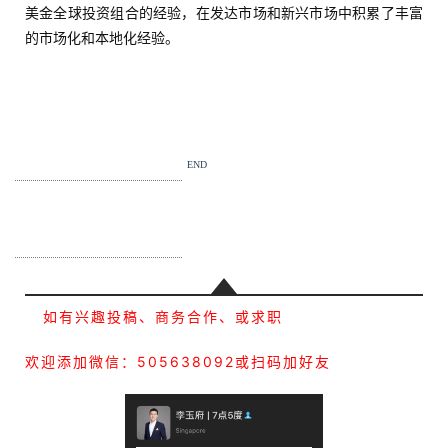
美金全球投资组合的经验，在发达市场和新兴市场中积累了丰富
的市场化和本地化经验。
END
如有兴趣投稿、商务合作、或求职
欢迎添加微信：505638092或扫码加好友