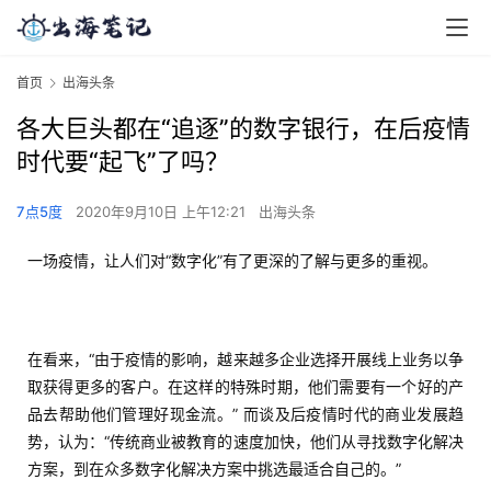
首页
出海头条
各大巨头都在“追逐”的数字银行，在后疫情
时代要“起飞”了吗？
7点5度
2020年9月10日 上午12:21
出海头条
一场疫情，让人们对“数字化”有了更深的了解与更多的重视。
在看来，“由于疫情的影响，越来越多企业选择开展线上业务以争
取获得更多的客户。在这样的特殊时期，他们需要有一个好的产
品去帮助他们管理好现金流。” 而谈及后疫情时代的商业发展趋
势，认为：“传统商业被教育的速度加快，他们从寻找数字化解决
方案，到在众多数字化解决方案中挑选最适合自己的。”