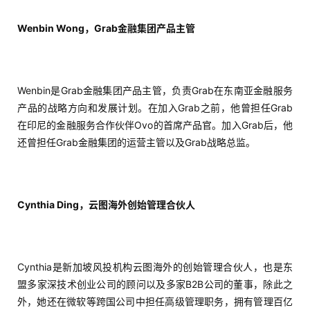
Wenbin Wong，Grab金融集团产品主管
Wenbin是Grab金融集团产品主管，负责Grab在东南亚金融服务
产品的战略方向和发展计划。在加入Grab之前，他曾担任Grab
在印尼的金融服务合作伙伴Ovo的首席产品官。加入Grab后，他
还曾担任Grab金融集团的运营主管以及Grab战略总监。
Cynthia Ding，云图海外创始管理合伙人
Cynthia是新加坡风投机构云图海外的创始管理合伙人，也是东
盟多家深技术创业公司的顾问以及多家B2B公司的董事，除此之
外，她还在微软等跨国公司中担任高级管理职务，拥有管理百亿