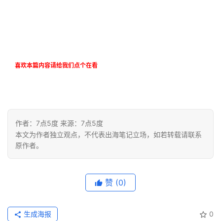
喜欢本篇内容请给我们点个在看
作者：7点5度 来源：7点5度
本文为作者独立观点，不代表出海笔记立场，如若转载请联系
原作者。
赞
(0)
生成海报
0