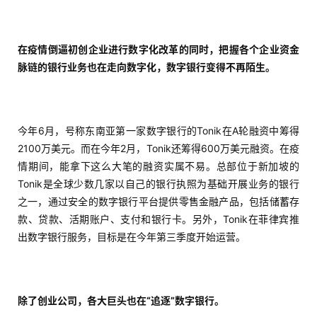
在疫情倒逼初创企业进行数字化改革的同时，把握各个企业资金
脉链的银行业务也在走向数字化，数字银行变得不再陌生。
今年6月，号称东南亚第一家数字银行的Tonik在A轮融资中筹得
2100万美元。而在今年2月，Tonik还筹得600万美元融资。在疫
情期间，能拿下这么大笔的融资实属不易。总部位于新加坡的
Tonik是全球少数几家以自己的银行执照为基础开展业务的银行
之一，通过安全的数字银行平台提供零售金融产品，包括储蓄存
款、贷款、活期账户、支付和银行卡。另外，Tonik在菲律宾推
出数字银行服务，目标是在今年第三季度开始运营。
除了创业公司，各大巨头也在“追逐”数字银行。