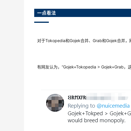
一点看法
对于Tokopedia和Gojek合并、Grab和Gojek合并，网友
有网友认为，“Gojek+Tokopedia > Goje