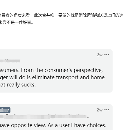
，“从消费者的角度来看，此次合并唯一要做的就是消除运输和送货上门的选
也未尝不是一件好事。