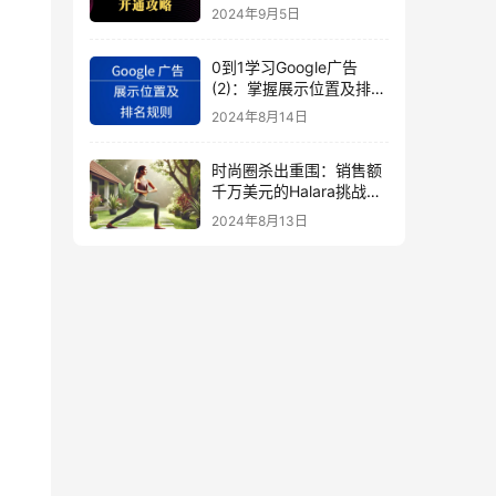
秘
2024年9月5日
0到1学习Google广告
(2)：掌握展示位置及排名
规则
2024年8月14日
时尚圈杀出重围：销售额
千万美元的Halara挑战
SHEIN成新时尚巨头
2024年8月13日
（上）