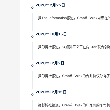
2020年2月25日
据The Information报道，Grab和Goje
2020年10月15日
据彭博社报道，软银孙正义正在向Grab联合创始
2020年12月2日
据彭博社报道，Grab和Gojek的合并协议
2020年12月15日
据彭博社报道，Grab和Gojek的印尼网约车司机