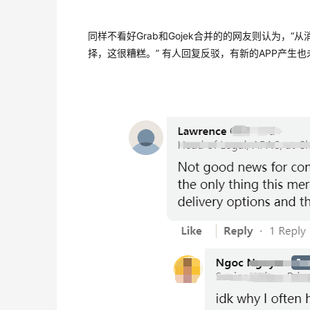
同样不看好Grab和Gojek合并的的网友则认为
择，这很糟糕。” 有人回复反驳，有新的APP产生