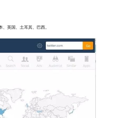
、日本、英国、土耳其、巴西。