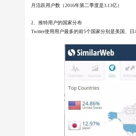
月活跃用户数（2016年第二季度是3.13亿）
2、推特用户的国家分布
Twitter使用用户最多的前5个国家分别是美国