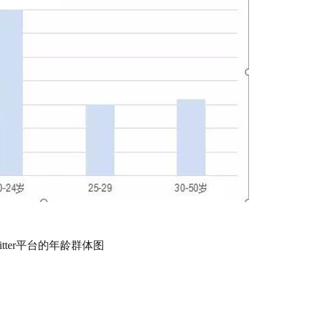
witter平台的年龄群体图