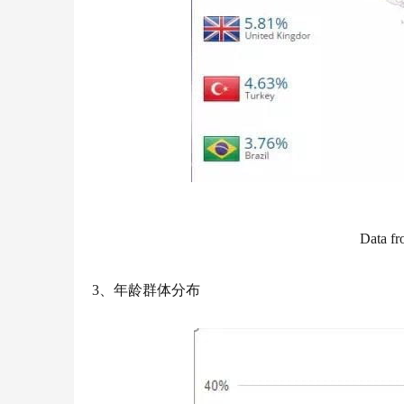
Data f
3、年龄群体分布