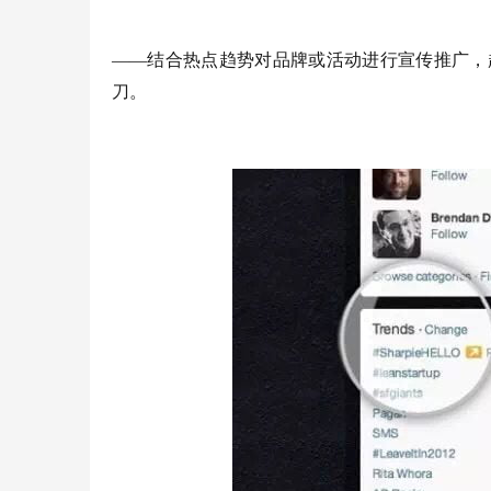
——结合热点趋势对品牌或活动进行宣传推广，趋
刀。