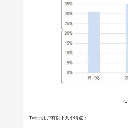
T
Twitter用户有以下几个特点：