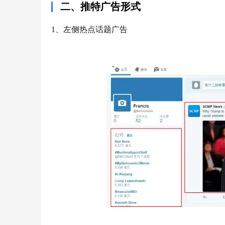
二、推特广告形式
1、左侧热点话题广告