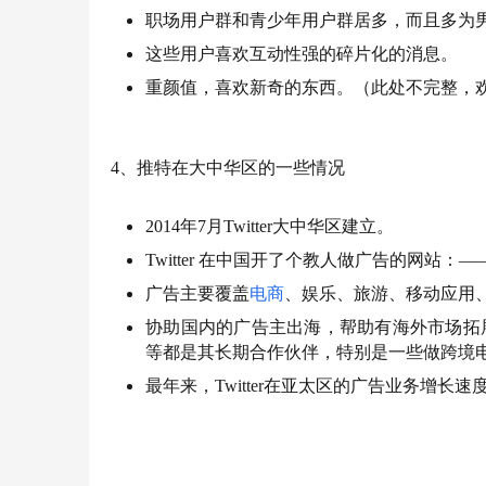
职场用户群和青少年用户群居多，而且多为男
这些用户喜欢互动性强的碎片化的消息。
重颜值，喜欢新奇的东西。（此处不完整，
4、推特在大中华区的一些情况
2014年7月Twitter大中华区建立。
Twitter 在中国开了个教人做广告的网站：—— Flight S
广告主要覆盖
电商
、娱乐、旅游、移动应用
协助国内的广告主出海，帮助有海外市场拓
等都是其长期合作伙伴，特别是一些做跨境
最年来，Twitter在亚太区的广告业务增长