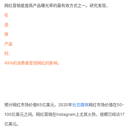
网红营销是提高产品曝光率的最有效方式之一。研究发现，
在
选
择
产品
时，
49%的消费者受到网红的影响。
预计网红市场价值65亿美元，2020年
社交媒体
网红市场价值在50-
100亿美元之间。网红营销在Instagram上尤其火热，规模已经达17
亿美元。