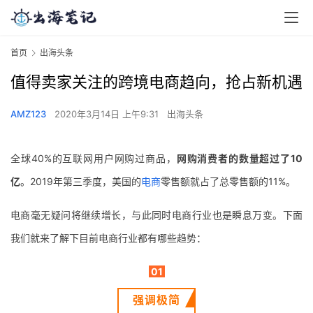
首页
出海头条
值得卖家关注的跨境电商趋向，抢占新机遇
AMZ123
2020年3月14日 上午9:31
出海头条
全球40%的互联网用户网购过商品，
网购消费者的数量超过了10
亿
。2019年第三季度，美国的
电商
零售额就占了总零售额的11%。
电商毫无疑问将继续增长，与此同时电商行业也是瞬息万变。下面
我们就来了解下目前电商行业都有哪些趋势：
01
强调极简