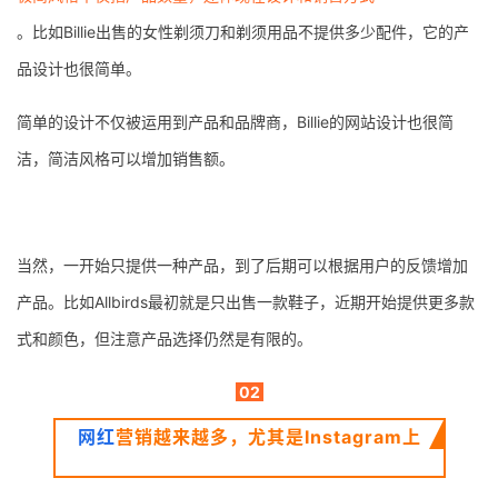
。比如Billie出售的女性剃须刀和剃须用品不提供多少配件，它的产
品设计也很简单。
简单的设计不仅被运用到产品和品牌商，Billie的网站设计也很简
洁，简洁风格可以增加销售额。
当然，一开始只提供一种产品，到了后期可以根据用户的反馈增加
产品。比如Allbirds最初就是只出售一款鞋子，近期开始提供更多款
式和颜色，但注意产品选择仍然是有限的。
02
网红
营销越来越多，尤其是Instagram上