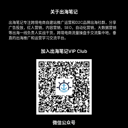
关于出海笔记
出海笔记专注跨境电商自建站推广运营和D2C品牌出海社群，分享
广告投放，红人营销，内容营销，SEO，自动化营销，大数据营销
等出海一线负责人实战干货，跨境电商流量操盘手交流集中地，垂
直的出海推广和运营学习交流平台。
加入出海笔记VIP Club
微信公众号