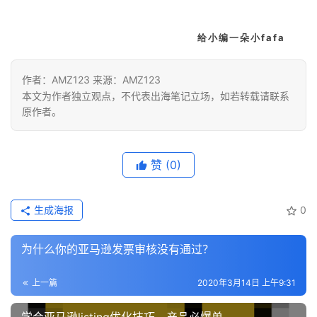
给小编一朵小fafa
作者：AMZ123 来源：AMZ123
本文为作者独立观点，不代表出海笔记立场，如若转载请联系
原作者。
赞
(0)
生成海报
0
为什么你的亚马逊发票审核没有通过？
上一篇
2020年3月14日 上午9:31