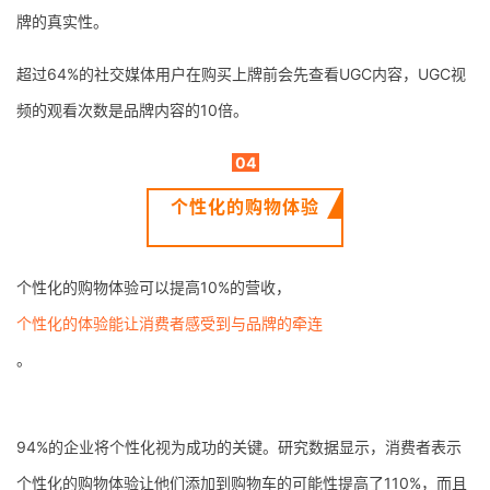
牌的真实性。
超过64%的社交媒体用户在购买上牌前会先查看UGC内容，UGC视
频的观看次数是品牌内容的10倍。
04
个性化的购物体验
个性化的购物体验可以提高10%的营收，
个性化的体验能让消费者感受到与品牌的牵连
。
94%的企业将个性化视为成功的关键。研究数据显示，消费者表示
个性化的购物体验让他们添加到购物车的可能性提高了110%，而且