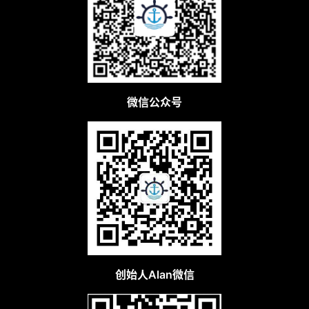
微信公众号
创始人Alan微信