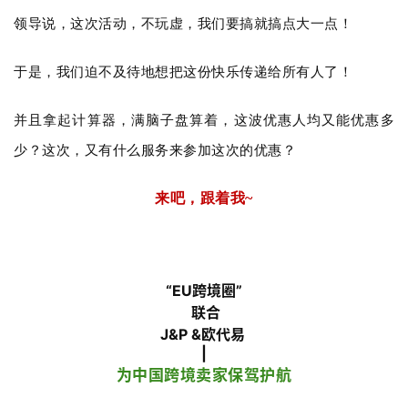
领导说，这次活动，不玩虚，我们要搞就搞点大一点！
于是，我们迫不及待地想把这份快乐传递给所有人了！
并且拿起计算器，满脑子盘算着，这波优惠人均又能优惠多
少？这次，又有什么服务来参加这次的优惠？
来吧，跟着我
~
“EU跨境圈”
联合
J&P &欧代易
|
为中国跨境卖家保驾护航