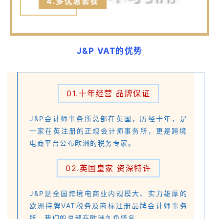
4.多优惠套餐
J&P VAT的优势
01.十年经营 品牌保证
J&P会计师事务所总部在英国，历经十年，是
一家在英注册的正规会计师事务所，更是跨境
电商平台公布欧洲的税务专家。
02.英国皇家 资深特许
J&P是全国跨境电商业内规模大、实力雄厚的
欧洲持牌VAT税务及商标注册品牌会计师事务
所，我们的总部在欧洲久负盛名。