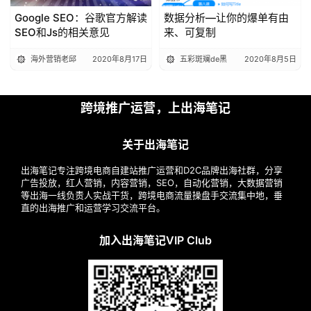
Google SEO：谷歌官方解读
数据分析—让你的爆单有由
SEO和Js的相关意见
来、可复制
海外营销老邱
2020年8月17日
五彩斑斓de黑
2020年8月5日
跨境推广运营，上出海笔记
关于出海笔记
出海笔记专注跨境电商自建站推广运营和D2C品牌出海社群，分享
广告投放，红人营销，内容营销，SEO，自动化营销，大数据营销
等出海一线负责人实战干货，跨境电商流量操盘手交流集中地，垂
直的出海推广和运营学习交流平台。
加入出海笔记VIP Club