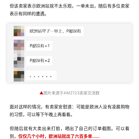
但该卖家表示欧洲站就不太乐观，一单未出，随后有多位卖家
表示有同样的遭遇。
▲
图片来源于AMZ123卖家交流群
面对这样的情况，有卖家安慰道：可能是欧洲人没有凌晨购物
的习惯，可以等下午晚上再看看。
但随后就有大卖出来打脸，晒出了自己的订单截图。可以看
到，
仅仅几个小时，欧洲站就出了六百多单......