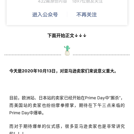
下面开始正文↓↓↓
今天是2020年10月13日，对亚马逊卖家们来说意义重大。
目前，欧洲站、日本站的卖家已经开始在Prime Day中“厮杀”，
而美国站的卖家也纷纷摩拳擦掌，期待在下午三点来临的
Prime Day中爆单。
而对于期待爆单的仪式感，很多亚马逊卖家也是非常讲究
的！！！