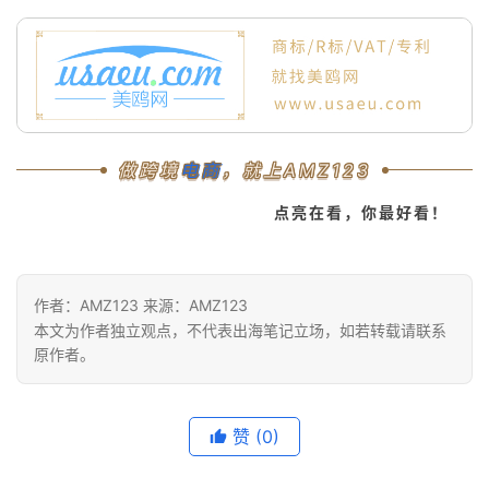
做跨境
电商
，就上AMZ123
点亮在看，你最好看！
作者：AMZ123 来源：AMZ123
本文为作者独立观点，不代表出海笔记立场，如若转载请联系
原作者。
赞
(0)