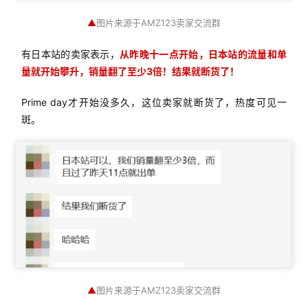
▲
图片来源于AMZ123卖家交流群
有日本站的卖家表示，
从昨晚十一点开始，日本站的流量和单
量就开始攀升，销量翻了至少3倍！结果就断货了！
Prime day才开始没多久，这位卖家就断货了，热度可见一
斑。
▲
图片来源于AMZ123卖家交流群