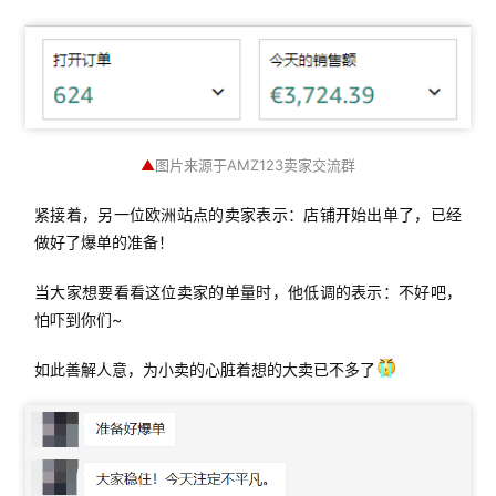
▲
图片来源于AMZ123卖家交流群
紧接着，另一位欧洲站点的卖家表示：店铺开始出单了，已经
做好了爆单的准备！
当大家想要看看这位卖家的单量时，他低调的表示：不好吧，
怕吓到你们~
如此善解人意，为小卖的心脏着想的大卖已不多了