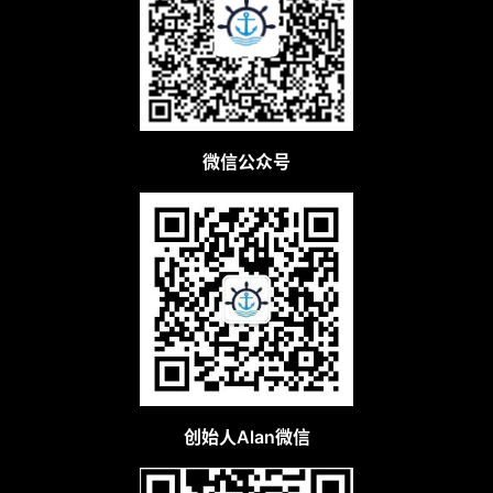
微信公众号
创始人Alan微信