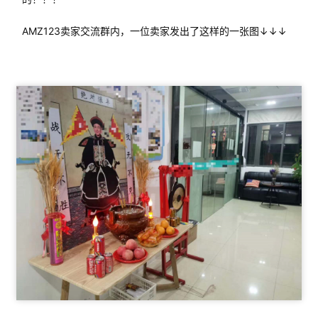
AMZ123卖家交流群内，一位卖家发出了这样的一张图↓↓↓