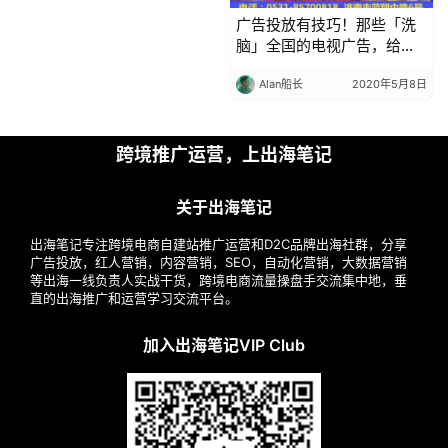
广告投放有技巧！那些「洗
脑」全国的电视广告，给你
玩的都是心理战
Alan船长
2020年5月8日
跨境推广运营，上出海笔记
关于出海笔记
出海笔记专注跨境电商自建站推广运营和D2C品牌出海社群，分享
广告投放，红人营销，内容营销，SEO，自动化营销，大数据营销
等出海一线负责人实战干货，跨境电商流量操盘手交流集中地，垂
直的出海推广和运营学习交流平台。
加入出海笔记VIP Club