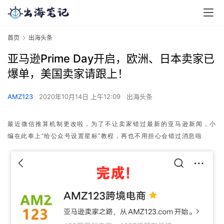
首页
出海头条
亚马逊Prime Day开启，欧洲、日本卖家已
爆单，美国卖家请跟上！
AMZ123
2020年10月14日 上午12:09
出海头条
最近微信推算机制更改啦，为了不让卖家错过最新的亚马逊新闻，小
编在此奉上“给公众号设置星标”教程，再也不用担心会错过消息啦