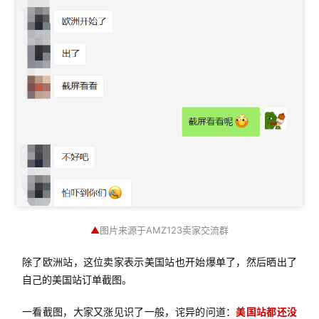
▲
图片来源于AMZ123卖家交流群
除了欧洲站，这位卖家表示美国站也开始爆单了，然后晒出了
自己的美国站订单截图。
一看截图，大家又涨见识了一般，诧异的问道：
美国站都还没