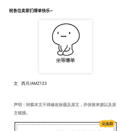
祝各位卖家们爆单快乐~
文 西月/AMZ123
声明：转载本文不得修改标题及原文，并保留来源以及原
文链接。