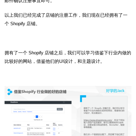
邮件确认注册事宜即可。
以上我们已经完成了店铺的注册工作，我们现在已经拥有了一
个
Shopify
店铺。
拥有了一个
Shopify
店铺之后，我们可以学习借鉴下行业内做的
比较好的网站，借鉴他们的UI设计，和主题设计。