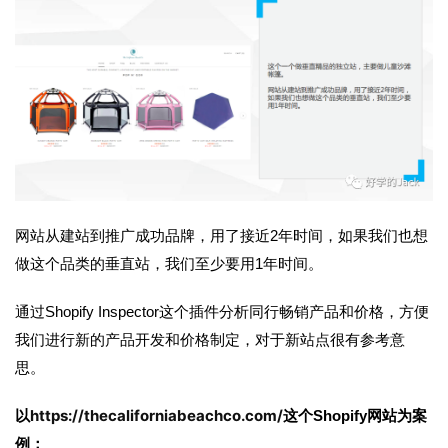
网站从建站到推广成功品牌，用了接近2年时间，如果我们也想
做这个品类的垂直站，我们至少要用1年时间。
通过Shopify Inspector这个插件分析同行畅销产品和价格，方便
我们进行新的产品开发和价格制定，对于新站点很有参考意
思。
https://thecaliforniabeachco.com/
以
这个Shopify网站为案
例：