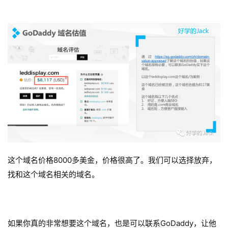
这个域名价格8000多美金，价格很高了。我们可以选择放弃，
找和这个域名相关的域名。
如果你真的非常想要这个域名，也是可以联系GoDaddy，让他