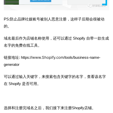
PS:防止品牌社媒账号被别人恶意注册，这样子后期会很被动
的。
域名最后作为店铺名称使用，还可以通过
Shopify
自带一款生成
名字的免费在线工具。
www.Shopify.com
链接地址: https://
/tools/business-name-
generator
可以通过输入关键字，来搜索包含关键字的名字，查看该名字
在
Shopify
是否可用。
选择和注册完域名之后，我们接下来注册Shopify店铺。