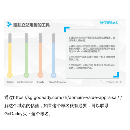
https://sg.godaddy.com/zh/domain-value-appraisal/
通过
了
解这个域名的估值，如果这个域名很有必要，可以联系
GoDaddy买下这个域名。