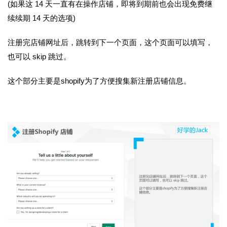
(如果这
14
天一直有在操作店铺，即将到期前也会出现免费继
续续期
14
天的选项)
注册完店铺网址后，跳转到下一个页面，这个页面可以填写，
也可以
skip
跳过。
这个部分主要是shopify为了方便搜集新注册店铺信息。