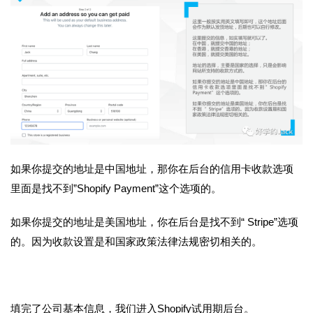
如果你提交的地址是中国地址，那你在后台的信用卡收款选项
里面是找不到”Shopify Payment”这个选项的。
如果你提交的地址是美国地址，你在后台是找不到“
Stripe”选项
的。因为收款设置是和国家政策法律法规密切相关的。
填完了公司基本信息，我们进入Shopify试用期后台。