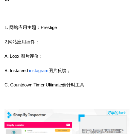
1.
网站应用主题：Prestige
2.网站应用插件：
A. Loox
图片评价；
B. Instafeed
instagram
图片反馈；
C. Countdown Timer Ultimate倒计时工具