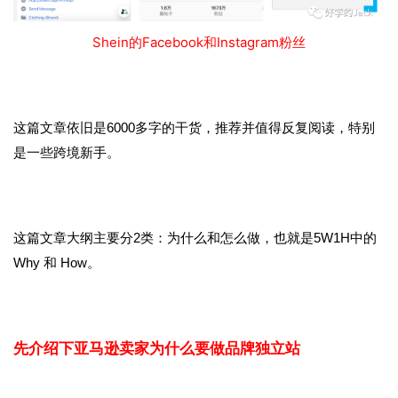
Shein的Facebook和Instagram粉丝
这篇文章依旧是6000多字的干货，推荐并值得反复阅读，特别
是一些跨境新手。
这篇文章大纲主要分2类：为什么和怎么做，也就是5W1H中的
Why 和 How。
先介绍下亚马逊卖家为什么要做品牌独立站