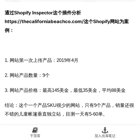
通过Shopify Inspector这个插件分析
https://thecaliforniabeachco.com/
这个Shopify网站为案
例：
1.
网站第一次上传产品：2019年4月
2.
网站产品数量：9个
3.
网站产品价格：最高145美金，最低35美金，平均88美金
结论：这个一个产品SKU很少的网站，只有9个产品，销量还很
不错的儿童帐篷垂直独立站，目测一天有5-60单。
干货库
加入出海笔记