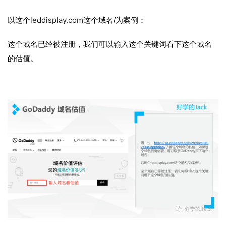
leddisplay.com
以这个
这个域名/为案例：
这个域名已经被注册，我们可以输入这个关键词看下这个域名
的估值。