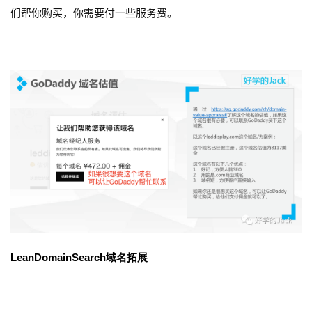
们帮你购买，你需要付一些服务费。
LeanDomainSearch域名拓展