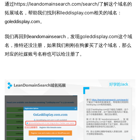
https://leandomainsearch.com/search/
通过
了解这个域名的
leddisplay.com
拓展域名，帮助我们找到和
相关的域名：
goleddisplay.com。
goleddisplay.com
我们再回到leandomainsearch，发现
这个域
名，推特还没注册，如果我们刚刚在狗爹买了这个域名，那么
对应的社媒账号名称也可以给注册了。