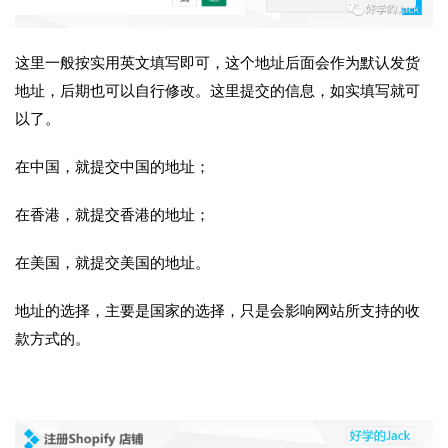
这里一般按实用英文填写即可，这个地址后面会作为默认发货
地址，后期也可以自行修改。这里提交的信息，如实填写就可
以了。
在中国，就提交中国的地址；
在香港，就提交香港的地址；
在美国，就提交美国的地址。
地址的选择，主要是国家的选择，只是会影响网站所支持的收
款方式的。