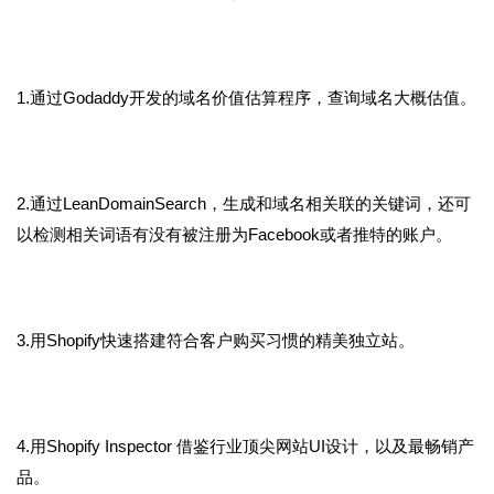
1.通过Godaddy开发的域名价值估算程序，查询域名大概估值。
2.通过LeanDomainSearch，生成和域名相关联的关键词，还可
以检测相关词语有没有被注册为Facebook或者推特的账户。
3.用Shopify快速搭建符合客户购买习惯的精美独立站。
4.用Shopify Inspector
借鉴行业顶尖网站UI设计，以及最畅销产
品。