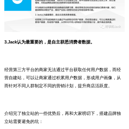
3.Jack认为最重要的，是自主获悉消费者数据。
经营第三方平台的商家无法通过平台获取任何用户数据，而经
营自建站，可以让商家通过积累用户数据，形成用户画像，从
而针对不同人群制定不同的营销计划，提升商店活跃度。
介绍完了独立站的一些优势后，再和大家唠叨下，搭建品牌独
立站需要避免的坑：