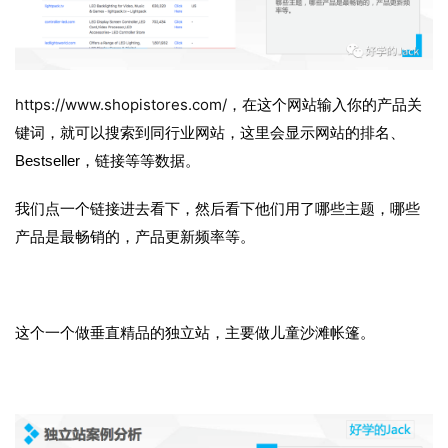
https://www.shopistores.com/
，在这个网站输入你的产品关
键词，就可以搜索到同行业网站，这里会显示网站的排名、
Bestseller，链接等等数据。
我们点一个链接进去看下，然后看下他们用了哪些主题，哪些
产品是最畅销的，产品更新频率等。
这个一个做垂直精品的独立站，主要做儿童沙滩帐篷。