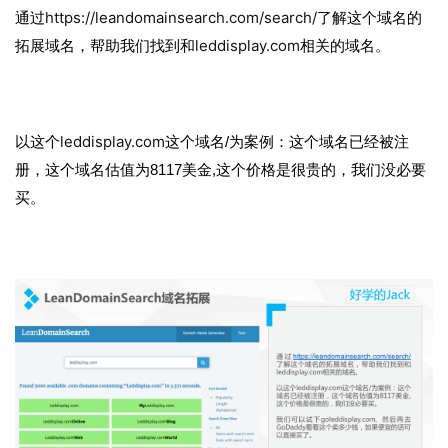
https://leandomainsearch.com/search/
通过
了解这个域名的
leddisplay.com
拓展域名，帮助我们找到和
相关的域名。
leddisplay.com
以这个
这个域名/为案例：这个域名已经被注
册，这个域名估值为8117美金,这个价格是很贵的，我们没必要
买。