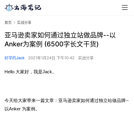
首页
实战分享
亚马逊卖家如何通过独立站做品牌--以
Anker为案例 (6500字长文干货)
好学的Jack
2021年1月24日 下午10:42
实战分享
Hello 大家好，我是Jack。
今天给大家带来一篇文章：亚马逊卖家如何通过独立站做品牌--
以Anker 为案例。