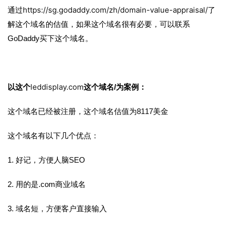
https://sg.godaddy.com/zh/domain-value-appraisal/
通过
了
解这个域名的估值，如果这个域名很有必要，可以联系
GoDaddy买下这个域名。
leddisplay.com
以这个
这个域名/为案例：
这个域名已经被注册，这个域名估值为8117美金
这个域名有以下几个优点：
1. 好记，方便人脑SEO
2. 用的是.com商业域名
3. 域名短，方便客户直接输入