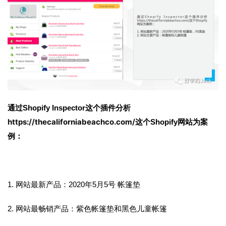
通过Shopify Inspector这个插件分析
https://thecaliforniabeachco.com/
这个Shopify网站为案
例：
1.
网站最新产品：2020年5月5号 帐篷垫
2.
网站最畅销产品：紫色帐篷垫和黑色儿童帐篷