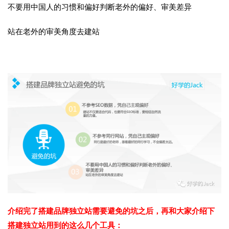
不要用中国人的习惯和偏好判断老外的偏好、审美差异
站在老外的审美角度去建站
介绍完了
搭建品牌独立站需要避免的坑之后，再和大家介绍下
搭建独立站用到的这么几个工具：