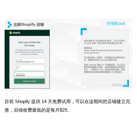
目前
Shopify
提供
14
天免费试用，可以在这期间把店铺建立完
善，后续收费最低的是每月$29。