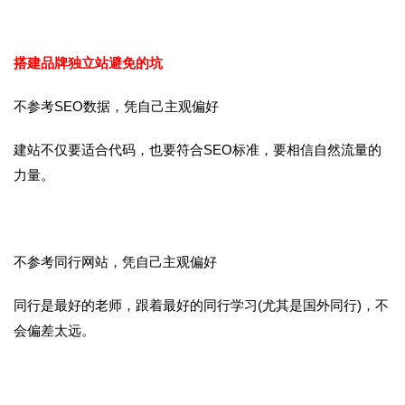
搭建品牌独立站避免的坑
不参考SEO数据，凭自己主观偏好
建站不仅要适合代码，也要符合SEO标准，要相信自然流量的
力量。
不参考同行网站，凭自己主观偏好
同行是最好的老师，跟着最好的同行学习(尤其是国外同行)，不
会偏差太远。