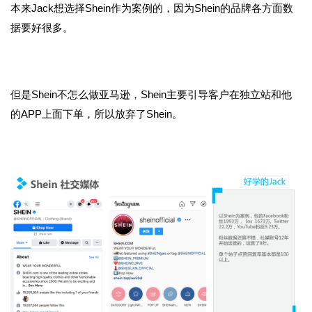
本来Jack想选择Shein作为案例的，因为Shein的品牌各方面数
据要好很多。
但是Shein不怎么做亚马逊，Shein主要引导客户在独立站和他
的APP上面下单，所以放弃了Shein。