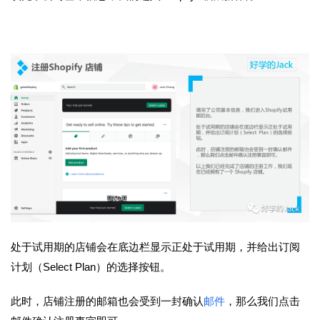
处于试用期的店铺会在底边栏显示正处于试用期，并给出订阅
计划（Select Plan）的选择按钮。
此时，店铺注册的邮箱也会受到一封确认
邮件
，那么我们点击