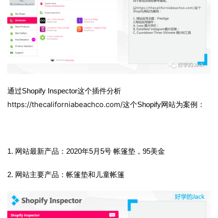
通过Shopify Inspector这个插件分析
https://thecaliforniabeachco.com/
这个Shopify网站为案例：
1.
网站最新产品：2020年5月5号 帐篷垫，95美金
2.
网站主要产品：帐篷垫和儿童帐篷