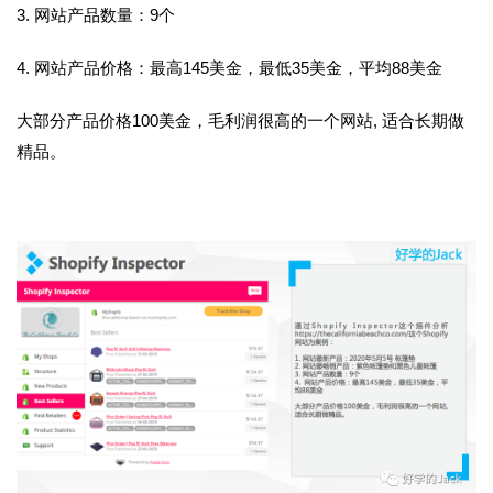
3.
网站产品数量：9个
4.
网站产品价格：最高145美金，最低35美金，平均88美金
大部分产品价格100美金，毛利润很高的一个网站,
适合长期做
精品。