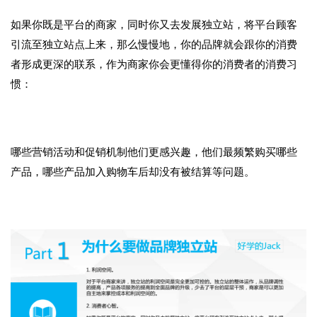
如果你既是平台的商家，同时你又去发展独立站，将平台顾客
引流至独立站点上来，那么慢慢地，你的品牌就会跟你的消费
者形成更深的联系，作为商家你会更懂得你的消费者的消费习
惯：
哪些营销活动和促销机制他们更感兴趣，他们最频繁购买哪些
产品，哪些产品加入购物车后却没有被结算等问题。