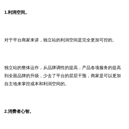
1.利润空间。
对于平台商家来讲，独立站的利润空间是完全更加可控的。
独立站的整体运作，从品牌调性的提高，产品各项服务的提高
到全面品牌的升级，少去了平台的层层干预，商家是可以更加
自主地来掌控成本和利润空间的。
2.消费者心智。