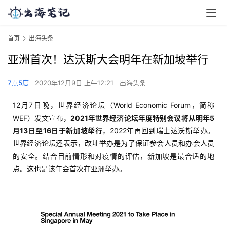
首页
出海头条
亚洲首次！达沃斯大会明年在新加坡举行
7点5度
2020年12月9日 上午12:21
出海头条
12月7日晚，世界经济论坛（World Economic Forum，简称
WEF）发文宣布，
2021年世界经济论坛年度特别会议将从明年5
月13日至16日于新加坡举行
，2022年再回到瑞士达沃斯举办。
世界经济论坛还表示，改址举办是为了保证参会人员和办会人员
的安全。结合目前情形和对疫情的评估，新加坡是最合适的地
点。这也是该年会首次在亚洲举办。