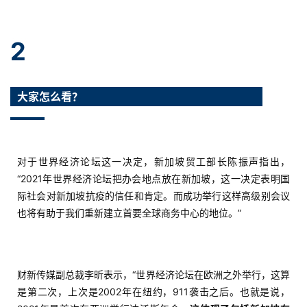
2
大家怎么看？
对于世界经济论坛这一决定，新加坡贸工部长陈振声指出，
“2021年世界经济论坛把办会地点放在新加坡，这一决定表明国
际社会对新加坡抗疫的信任和肯定。而成功举行这样高级别会议
也将有助于我们重新建立首要全球商务中心的地位。”
财新传媒副总裁李昕表示，“世界经济论坛在欧洲之外举行，这算
是第二次，上次是2002年在纽约，911袭击之后。也就是说，