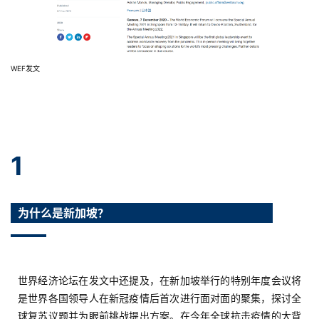
WEF发文
1
为什么是新加坡？
世界经济论坛在发文中还提及，在新加坡举行的特别年度会议将
是世界各国领导人在新冠疫情后首次进行面对面的聚集，探讨全
球复苏议题并为眼前挑战提出方案。在今年全球抗击疫情的大背