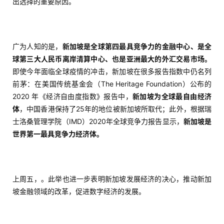
出选择的重要原因。
广为人知的是，
新加坡是全球第四最具竞争力的金融中心、是全
球第三大人民币离岸清算中心、也是亚洲最大的外汇交易市场。
即使今年面临全球疫情的冲击，新加坡在很多报告指数中仍名列
前茅：在美国传统基金会（The Heritage Foundation）公布的
2020 年《经济自由度指数》报告中，
新加坡为全球最自由经济
体
，中国香港保持了25年的地位被新加坡所取代；此外，根据瑞
士洛桑管理学院（IMD）2020年全球竞争力报告显示，
新加坡是
世界第一最具竞争力经济体。
上周五，。此举也进一步表明新加坡发展经济的决心，推动新加
坡金融领域的改革，促进数字经济的发展。