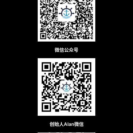
微信公众号
创始人Alan微信