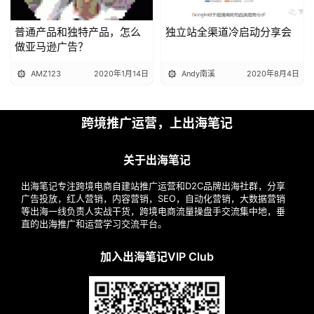
普通产品和独特产品，怎么
独立站全渠道冷启动分享会
做亚马逊广告？
AMZ123
2020年1月14日
Andy南溪
2020年8月4日
跨境推广运营，上出海笔记
关于出海笔记
出海笔记专注跨境电商自建站推广运营和D2C品牌出海社群，分享
广告投放，红人营销，内容营销，SEO，自动化营销，大数据营销
等出海一线负责人实战干货，跨境电商流量操盘手交流集中地，垂
直的出海推广和运营学习交流平台。
加入出海笔记VIP Club