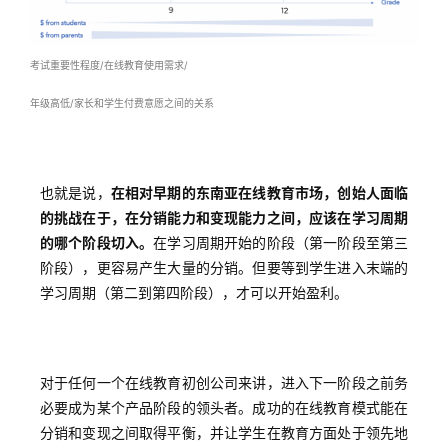
考试重要性程度/在线教育使用需求/
年级高低/家长和学生付费意愿之间的关系
也就是说，
在相对早期的东南亚在线教育市场，创始人面临
的挑战在于，在分销能力和变现能力之间，应该在学习周期
的哪个阶段切入。
在学习周期开始的阶段（第一阶段至第三
阶段），更容易产生大量的分销。但要等到学生进入末端的
学习周期（第二到第四阶段），才可以开始盈利。
对于任何一个在线教育初创公司来讲，进入下一阶段之前务
必要成为某个产品阶段的领头者。成功的在线教育模式能在
分销和变现之间取得平衡，并让学生在教育方面处于领先地