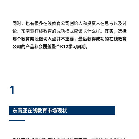
同时，也有很多在线教育公司创始人和投资人在思考以及讨
论：东南亚在线教育的成功模式应该长什么样。
其实，
选择
哪个教育阶段做切入点并不重要，最后获得成功的在线教育
公司的产品都会覆盖整个K12学习周期。
1
东南亚在线教育市场现状