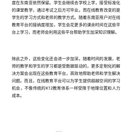
度在东南亚依然保留。学生会继续去学校上学，接受标准化
的课堂教学，通过考试之后方可毕业。而在线教育改变的是
学生的学习方式和老师的教学方式。随着东南亚用户对在线
教育平台的接纳度增加，学生会花更多的课余时间在这些平
台上学习，而老师会利用这些平台帮助学生加深知识理解。
除此之外，这些变化还会进一步加深。随着时间的发展，老
师的教学和学生的学习都是受数据驱动的，更多定制化的解
决方案会出现在这些教育平台，高效地帮助老师和学生解决
问题。而且，在线教育平台可以为学生提供超越空间的学习
机会，不像传统的K12教育体系一样受限于地理位置和人力
成本。