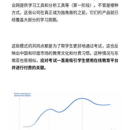
业网提供学习工具和分析工具等（第一阶段）。不管是哪种
方式，这些公司在真正成为独角兽的之前，它们的产品就已
经覆盖大部分的学习周期。
这些模式的共同点都是为了帮学生更好地通过考试，这也反
映出中国和印度市场的教育文化和付费习惯。这种情况与东
南亚也很相似，
应对考试一直是吸引学生使用在线教育平台
并进行付费的关键。