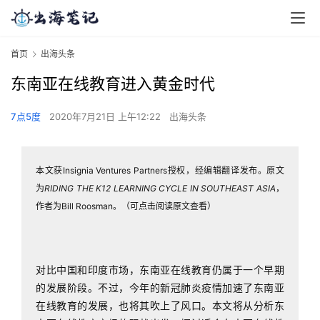
首页
出海头条
东南亚在线教育进入黄金时代
7点5度
2020年7月21日 上午12:22
出海头条
本文获Insignia Ventures Partners授权，经编辑翻译发布。原文
为
RIDING THE K12 LEARNING CYCLE IN SOUTHEAST ASIA
，
作者为Bill Roosman。（可点击阅读原文查看）
对比中国和印度市场，东南亚在线教育仍属于一个早期
的发展阶段。不过，今年的新冠肺炎疫情加速了东南亚
在线教育的发展，也将其吹上了风口。本文将从分析东