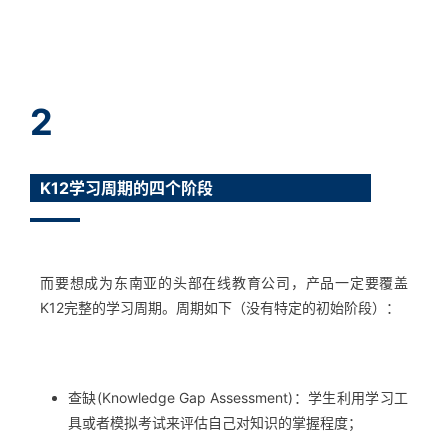
2
K12学习周期的四个阶段
而要想成为东南亚的头部在线教育公司，产品一定要覆盖
K12完整的学习周期。周期如下（没有特定的初始阶段）：
查缺(Knowledge Gap Assessment)：学生利用学习工
具或者模拟考试来评估自己对知识的掌握程度；