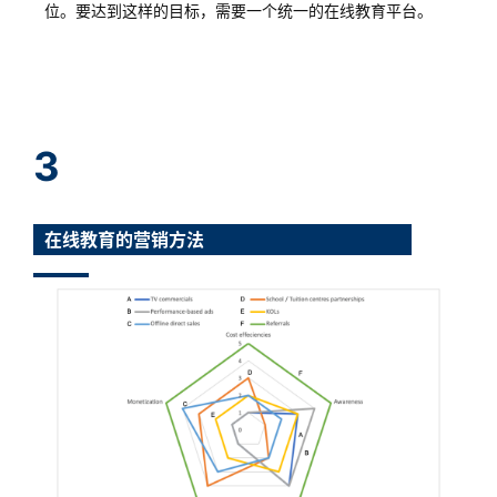
位。要达到这样的目标，需要一个统一的在线教育平台。
3
首
在线教育的营销方法
页
推
广
运
营
实