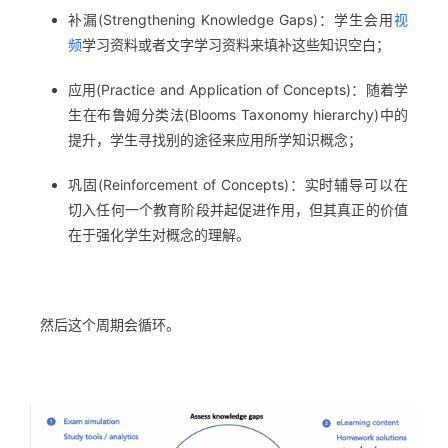
补漏(Strengthening Knowledge Gaps)：学生会用
视
频
学习资料或者文字学习资料来填补这些知识空白；
应用(Practice and Application of Concepts)：随着学
生在布鲁姆分类法(Blooms Taxonomy hierarchy)中的
提升，学生寻找别的途径来应用所学知识概念；
巩固(Reinforcement of Concepts)：实时辅导可以在
切入任何一个教育阶段并起促进作用，但其真正的价值
在于强化学生对概念的理解。
然后这个周期会循环。