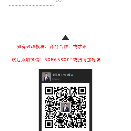
END
如有兴趣投稿、商务合作、或求职
欢迎添加微信：505638092或扫码加好友