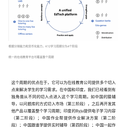
根据分销能力和货币化能力，K12学习周期分为4个阶段
统一的在线教育平台可覆盖整个周期
这个周期的优点在于，它可以为在线教育公司提供多个切入
点来解决学生的学习需求。在中国和印度，我们已经看到有
独角兽从不同的切入点进入这个学习周期。如中国的猿辅
导，以问题库的方式切入市场（第三阶段），之后再开发其
他产品以覆盖整个学习周期；印度的Byju提供电子学习内容
（第二阶段）；中国作业帮提供作业解决方案（第二阶
段）；中国跟谁学提供实时辅导（第四阶段）；中国一起作