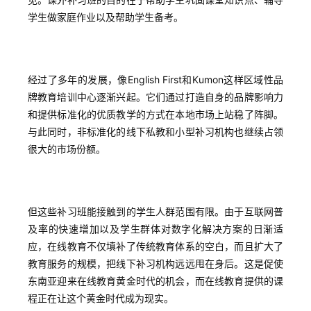
学生做家庭作业以及帮助学生备考。
经过了多年的发展，像English First和Kumon这样区域性品
牌教育培训中心逐渐兴起。它们通过打造自身的品牌影响力
和提供标准化的优质教学的方式在本地市场上站稳了阵脚。
与此同时，非标准化的线下私教和小型补习机构也继续占领
很大的市场份额。
但这些补习班能接触到的学生人群范围有限。由于互联网普
及率的快速增加以及学生群体对数字化解决方案的日渐适
应，在线教育不仅填补了传统教育体系的空白，而且扩大了
教育服务的规模，把线下补习机构远远甩在身后。这是促使
东南亚迎来在线教育黄金时代的机会，而在线教育提供的课
程正在让这个黄金时代成为现实。