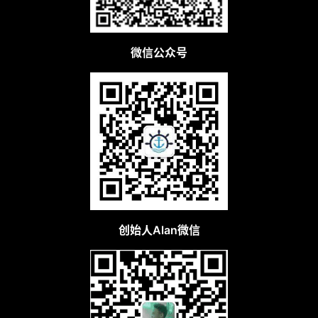
微信公众号
创始人Alan微信