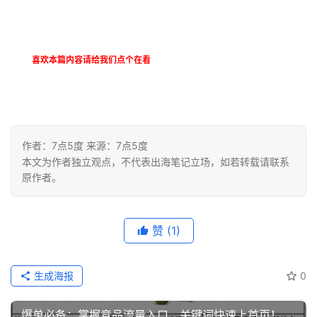
喜欢本篇内容请给我们点个在看
作者：7点5度 来源：7点5度
本文为作者独立观点，不代表出海笔记立场，如若转载请联系
原作者。
赞
(1)
生成海报
0
爆单必备：掌握竞品流量入口，关键词快速上首页！