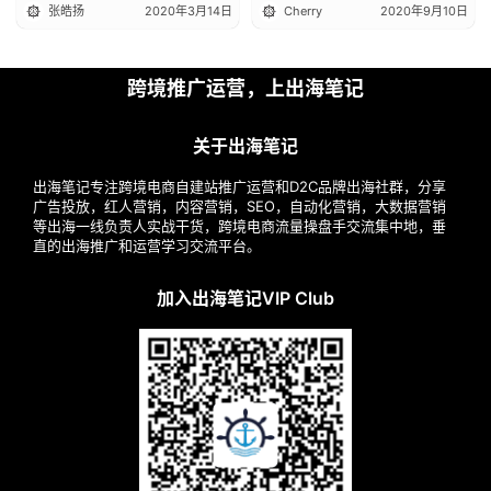
张皓扬
2020年3月14日
Cherry
2020年9月10日
跨境推广运营，上出海笔记
关于出海笔记
出海笔记专注跨境电商自建站推广运营和D2C品牌出海社群，分享
广告投放，红人营销，内容营销，SEO，自动化营销，大数据营销
等出海一线负责人实战干货，跨境电商流量操盘手交流集中地，垂
直的出海推广和运营学习交流平台。
加入出海笔记VIP Club