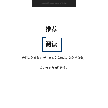
推荐
阅读
我们为您准备了7点5度的文章精选，如您感兴趣，
请点击下方图片链接。