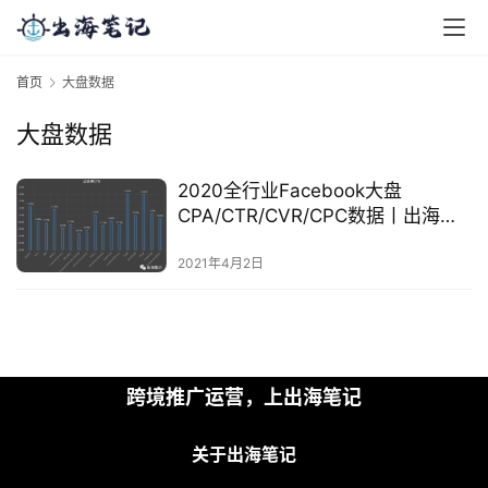
首页
大盘数据
大盘数据
2020全行业Facebook大盘
CPA/CTR/CVR/CPC数据丨出海笔
记
2021年4月2日
首
跨境推广运营，上出海笔记
页
关于出海笔记
推