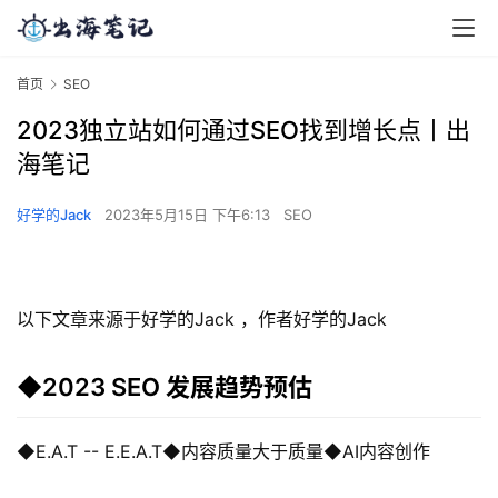
首页
SEO
2023独立站如何通过SEO找到增长点丨出
海笔记
好学的Jack
2023年5月15日 下午6:13
SEO
以下文章来源于好学的Jack ，作者好学的Jack
◆2023 SEO 发展趋势预估
◆E.A.T -- E.E.A.T◆内容质量大于质量◆AI内容创作