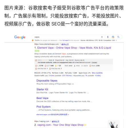
图片来源：谷歌搜索电子烟受到谷歌等广告平台的政策限
制，广告展示有限制，只能投放搜索广告，不能投放图片、
视频展示广告，做谷歌 SEO是一个蛮好的流量渠道。