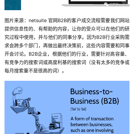
图片来源：netsuite 官网B2B的客户成交流程需要我们网站
提供信息性的、有帮助的内容，让你的受众可以在他们的研
究过程中使用，并与他们的同事分享。因为B2B行业采购需
求会跨多个部门，再做出最终决策前，这些内容需要和同事
开会讨论。B2B企业，根据他们的行业，需要针对高容量、
有竞争力的搜索词或高度利基的搜索词（没有太多的竞争或
每月搜索量不是很高的词）。