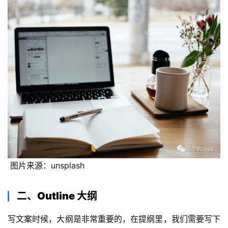
 图片来源：unsplash
二、Outline 大纲
写文案时候，大纲是非常重要的，在提纲里，我们需要写下