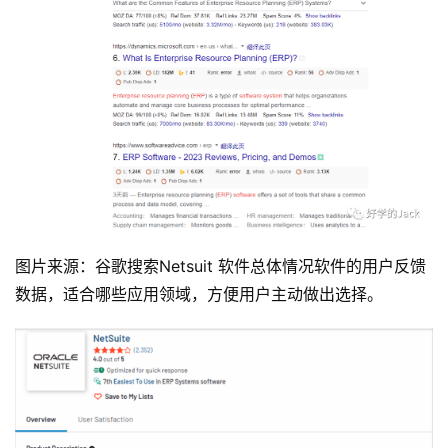
图片来源：谷歌搜索Netsuit 软件总体情况软件的用户反馈
数据，适合哪些应用领域，方便用户主动做出选择。