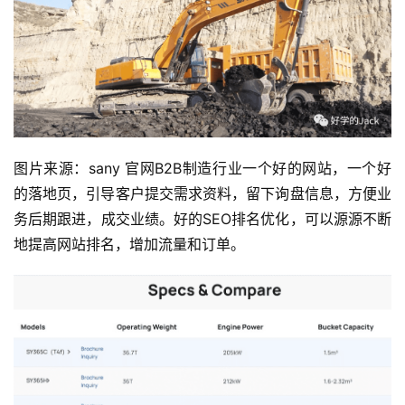
图片来源：sany 官网B2B制造行业一个好的网站，一个好
的落地页，引导客户提交需求资料，留下询盘信息，方便业
务后期跟进，成交业绩。好的SEO排名优化，可以源源不断
地提高网站排名，增加流量和订单。