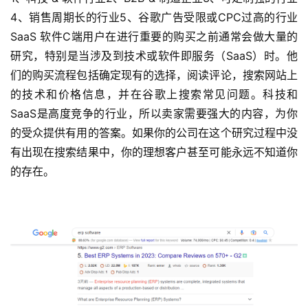
4、销售周期长的行业5、谷歌广告受限或CPC过高的行业
SaaS 软件C端用户在进行重要的购买之前通常会做大量的
研究，特别是当涉及到技术或软件即服务（SaaS）时。他
们的购买流程包括确定现有的选择，阅读评论，搜索网站上
的技术和价格信息，并在谷歌上搜索常见问题。科技和
SaaS是高度竞争的行业，所以卖家需要强大的内容，为你
的受众提供有用的答案。如果你的公司在这个研究过程中没
有出现在搜索结果中，你的理想客户甚至可能永远不知道你
的存在。