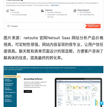
图片来源：netsuite 官网Netsuit Saas 网站分析产品价格
很高，可定制性很强，网站内容呈现的很专业，让用户信任
度很高。聊天框和表单页面设计的很显眼，方便客户咨询了
解具体的信息，提高最终的转化率。