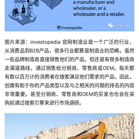
图片来源：investopedia 官网制造业是一个广泛的行业，
从消费品到B2B产品，很多行业都算是制造业的范畴。虽然
一些品牌制造商直接销售他们的产品，但还是有很多制造商
走渠道路线，通过销售给分销商、零售商或OEM。每天都
有数以百万计的消费者在搜索满足他们需求的产品，因此，
创建有助于你的产品类型以及与之相关的问题的排名的内容
非常重要。甚至分销商、零售商和OEM的买家也也会在采
购前通过搜索引擎来进行市场调研。