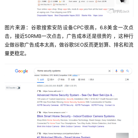
图片来源：谷歌搜索安防设备CPC很高，6.8美金一次点
击，接近50RMB一次点击，广告成本还是很贵的 ，这种行
业做谷歌广告成本太高，做谷歌SEO反而更划算、排名和流
量更稳定。