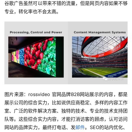
谷歌广告虽然可以带来不错的流量，但是网页内容如果不够
专业，转化率也不会太高。
图片来源：rossvideo 官网品牌B2B网站展示的内容，都是
展示公司的综合实力，比如说供应商稳定、多样的内容工作
室、广泛的软件解决方案、独特的技术、专业的技术支持团
队等。这些综合实力内容，才能打消访客的顾虑，认可访问
网站的品牌实力，最终打电话、发
邮件
。SEO的站内优化、