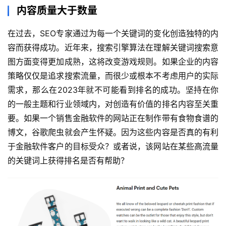
内容质量大于数量
在过去，SEO专家通过为每一个关键词的变化创造独特的内
容而获得成功。近年来，搜索引擎算法在理解关键词搜索意
图方面变得更加成熟，这将改变游戏规则。如果企业的内容
策略仅仅是追求搜索流量，而很少或根本不考虑用户的实际
需求，那么在2023年就不可能看到排名的成功。坚持在你
的一般主题和行业领域内，对创造有价值的排名内容至关重
要。如果一个销售金融软件的网站正在制作带有食物食谱的
博文，谷歌爬虫就会产生怀疑。因为这些内容是否真的有利
于金融软件客户的目标受众？或者说，该网站在某些高流量
的关键词上获得排名是否有帮助？