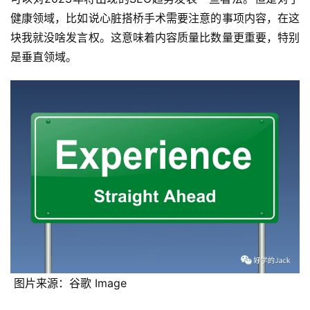
健康领域，比如说心脏搭桥手术需要注意的事项内容，在这
块我就没啥发言权。这意味着内容质量比数量更重要，特别
是垂直领域。
 图片来源：谷歌 Image