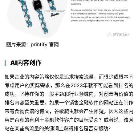
 图片来源：printify 官网 
AI内容创作
如果企业的内容策略仅仅是追求搜索流量，而很少或根本不
考虑用户的实际需求，那么在2023年就不可能看到排名的
成功。坚持在你的一般主题和行业领域内，对创造有价值的
排名内容至关重要。如果一个销售金融软件的网站正在制作
带有食物食谱的博文，谷歌爬虫就会产生怀疑。因为这些内
容是否真的有利于金融软件客户的目标受众？或者说，该网
站在某些高流量的关键词上获得排名是否有帮助？