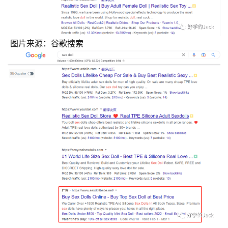
 图片来源：谷歌搜索 