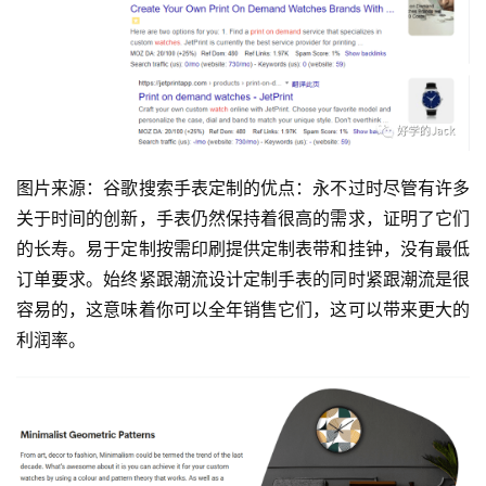
图片来源：谷歌搜索手表定制的优点：永不过时尽管有许多
关于时间的创新，手表仍然保持着很高的需求，证明了它们
的长寿。易于定制按需印刷提供定制表带和挂钟，没有最低
订单要求。始终紧跟潮流设计定制手表的同时紧跟潮流是很
容易的，这意味着你可以全年销售它们，这可以带来更大的
利润率。