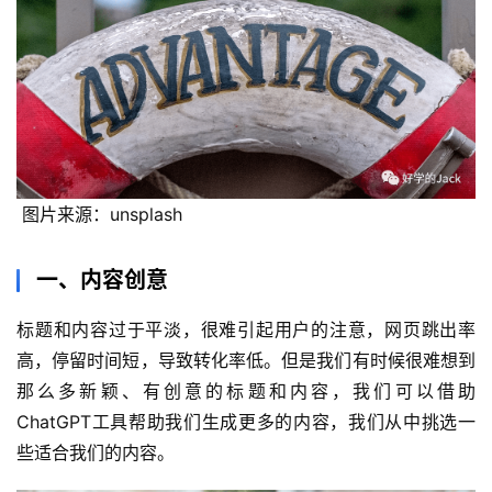
 图片来源：unsplash
一、内容创意
标题和内容过于平淡，很难引起用户的注意，网页跳出率
高，停留时间短，导致转化率低。但是我们有时候很难想到
那么多新颖、有创意的标题和内容，我们可以借助
ChatGPT工具帮助我们生成更多的内容，我们从中挑选一
些适合我们的内容。