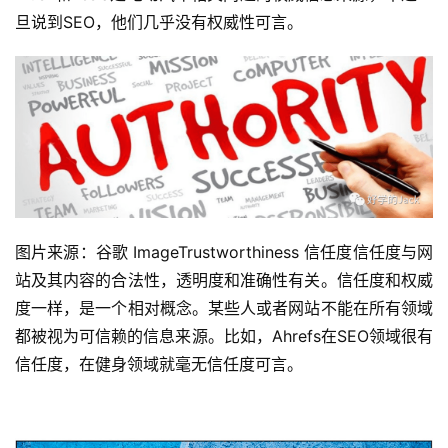
旦说到SEO，他们几乎没有权威性可言。
图片来源：谷歌 ImageTrustworthiness 信任度信任度与网
站及其内容的合法性，透明度和准确性有关。信任度和权威
度一样，是一个相对概念。某些人或者网站不能在所有领域
都被视为可信赖的信息来源。比如，Ahrefs在SEO领域很有
信任度，在健身领域就毫无信任度可言。 