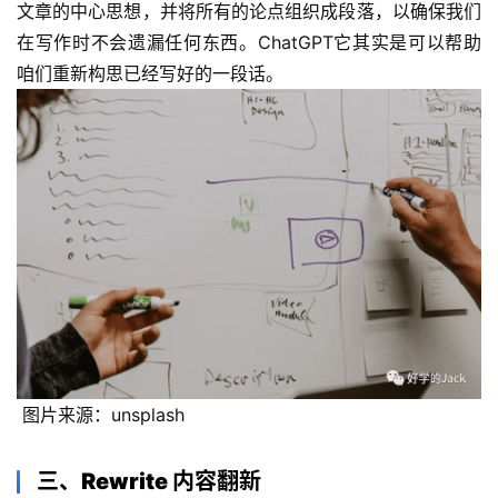
文章的中心思想，并将所有的论点组织成段落，以确保我们
在写作时不会遗漏任何东西。ChatGPT它其实是可以帮助
咱们重新构思已经写好的一段话。 
 图片来源：unsplash
三、Rewrite 内容翻新