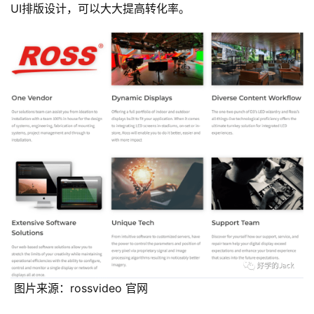
UI排版设计，可以大大提高转化率。
 图片来源：rossvideo 官网