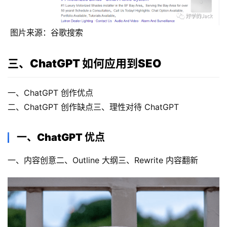
 图片来源：谷歌搜索
三、ChatGPT 如何应用到SEO
一、ChatGPT 创作优点 
二、ChatGPT 创作缺点三、理性对待 ChatGPT
一、ChatGPT 优点
一、内容创意二、Outline 大纲三、Rewrite 内容翻新