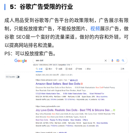
5：谷歌广告受限的行业
成人用品受到谷歌等广告平台的政策限制，广告展示有限
制，只能投放搜索广告，不能投放图片、
视频
展示广告，做
谷歌 SEO是一个蛮好的流量渠道，做好的内容和外链，可
以提高网站排名和流量。 
PS：可以投放搜索广告。 