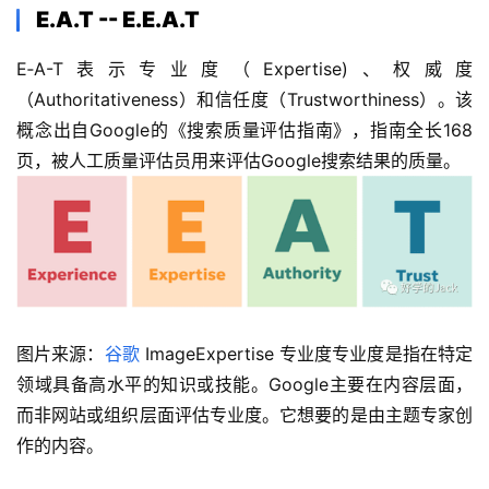
E.A.T -- E.E.A.T
E‑A-T表示专业度（Expertise)、权威度
（Authoritativeness）和信任度（Trustworthiness）。该
概念出自Google的《搜索质量评估指南》，指南全长168
页，被人工质量评估员用来评估Google搜索结果的质量。 
图片来源：
谷歌
 ImageExpertise 专业度专业度是指在特定
领域具备高水平的知识或技能。Google主要在内容层面，
而非网站或组织层面评估专业度。它想要的是由主题专家创
作的内容。