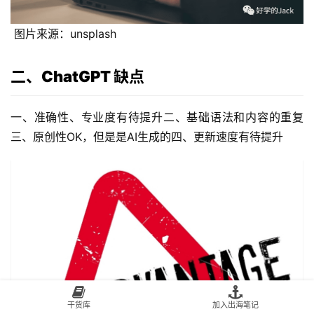
 图片来源：unsplash
二、ChatGPT 缺点
一、准确性、专业度有待提升二、基础语法和内容的重复
三、原创性OK，但是是AI生成的四、更新速度有待提升
干货库
加入出海笔记