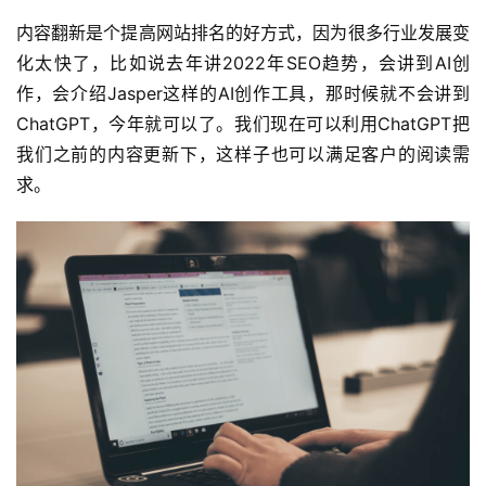
内容翻新是个提高网站排名的好方式，因为很多行业发展变
化太快了，比如说去年讲2022年SEO趋势，会讲到AI创
作，会介绍Jasper这样的AI创作工具，那时候就不会讲到
ChatGPT，今年就可以了。我们现在可以利用ChatGPT把
我们之前的内容更新下，这样子也可以满足客户的阅读需
求。