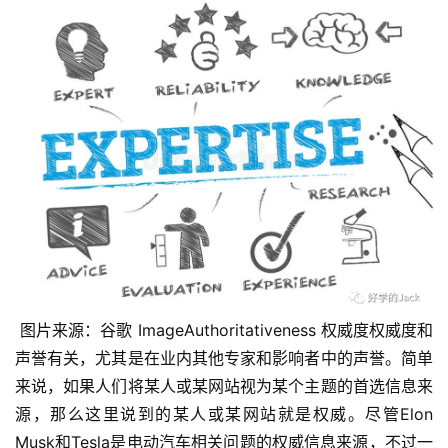
 图片来源：谷歌 ImageAuthoritativeness 权威度权威度和
声誉有关，尤其是在业内其他专家和影响者中的声誉。简单
来说，如果人们将某人或某网站视为某个主题的首选信息来
源，那么这里说到的某人或某网站就是权威。尽管Elon 
Musk和Tesla是电动汽车相关问题的权威信息来源，不过一