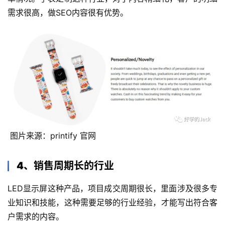
需求很高，做SEO内容很有优势。
 图片来源：printify 官网
4、销售周期长的行业
LED显示屏这种产品，项目成交周期很长，里面涉及很多专
业知识和技能，这种需要足够的行业经验，才能写出符合客
户需求的内容。 