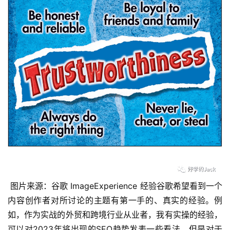
 图片来源：谷歌 ImageExperience 经验谷歌希望看到一个
内容创作者对所讨论的主题有第一手的、真实的经验。例
如，作为实战的外贸和跨境行业从业者，我有实操的经验，
可以对2023年将出现的SEO趋势发表一些看法。但是对于