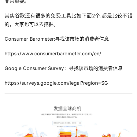
非常重要。
其实谷歌还有很多的免费工具比如下面2个,都是比较不错
的，大家也可以去挖掘。
Consumer Barometer:寻找该市场的消费者信息
https://www.consumerbarometer.com/en/
Google Consumer Survey：寻找该市场的消费者信息
https://surveys.google.com/legal?region=SG