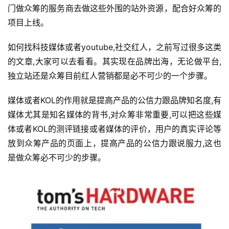
门做众筹的服务商去做这些外围的站外资源，配合好众筹的
项目上线。
如何找科技媒体或者youtube,社交红人，之前写过很多这类
的文章,大家可以去看看。其实现在品牌出海，无论做平台,
独立站还是众筹目前红人营销都是必不可少的一个步骤。
媒体或者KOL的作用就是提高产品的公信力跟品牌知名度,有
媒体尤其是知名媒体的背书,对众筹非常重要,可以把这些媒
体或者KOL的测评链接或者媒体的评价，用户的真实评论等
放到众筹产品的页面上，提高产品的公信力跟说服力,这也
是做众筹必不可少的步骤。