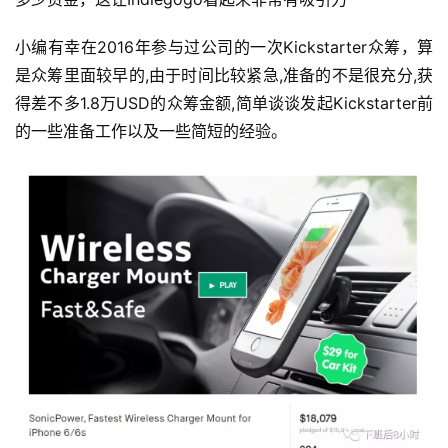
小编有幸在2016年参与过公司的一次Kickstarter众筹，算
是众筹里面较早的,由于时间比较紧急,准备的不是很充分,获
得差不多1.8万USD的众筹金额,简单谈谈发起Kickstarter前
的一些准备工作以及一些简短的经验。