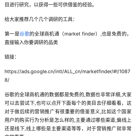
目进行研究，以获得一些可供借鉴的经验。
给大家推荐几个几个调研的工具：
第一是
谷歌
的全球商机通（market finder）,也是免费的，
直接输入你要调研的品类
链接：
https://ads.google.cn/intl/ALL_cn/marketfinder/#!/1087
8/
谷歌的全球商机通的数据都是免费的,数据也非常详细,大家
可以去尝试下,也可以点开下面每个的类目去仔细看看，这
对于做后续的营销推广有很重要的借鉴意义,比如这个国家
用户的购买行为分析是怎么样的,主要通过哪些渠道,偏线上
还是线下,线上哪些是主要渠道等等，对于营销推广就非常