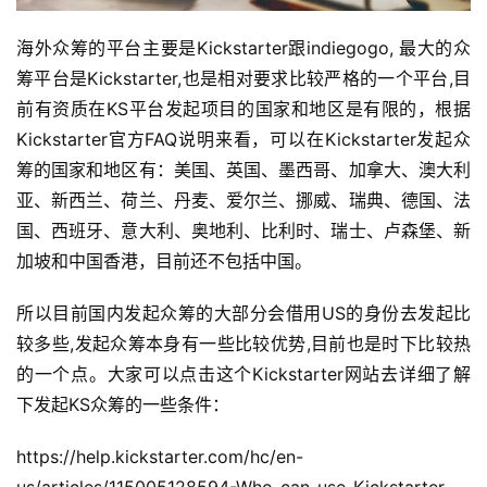
海外众筹的平台主要是Kickstarter跟indiegogo, 最大的众
筹平台是Kickstarter,也是相对要求比较严格的一个平台,目
前有资质在KS平台发起项目的国家和地区是有限的，根据
Kickstarter官方FAQ说明来看，可以在Kickstarter发起众
筹的国家和地区有：美国、英国、墨西哥、加拿大、澳大利
亚、新西兰、荷兰、丹麦、爱尔兰、挪威、瑞典、德国、法
国、西班牙、意大利、奥地利、比利时、瑞士、卢森堡、新
加坡和中国香港，目前还不包括中国。
所以目前国内发起众筹的大部分会借用US的身份去发起比
较多些,发起众筹本身有一些比较优势,目前也是时下比较热
的一个点。大家可以点击这个Kickstarter网站去详细了解
下发起KS众筹的一些条件：
https://help.kickstarter.com/hc/en-