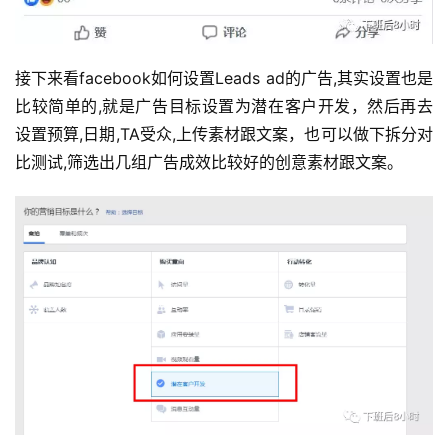
接下来看facebook如何设置Leads ad的广告,其实设置也是
比较简单的,就是广告目标设置为潜在客户开发，然后再去
设置预算,日期,TA受众,上传素材跟文案，也可以做下拆分对
比测试,筛选出几组广告成效比较好的创意素材跟文案。