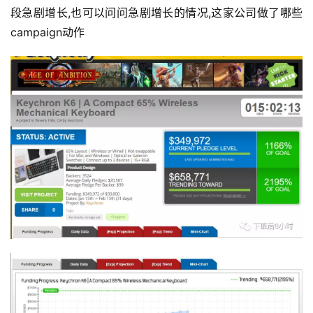
段急剧增长,也可以问问急剧增长的情况,这家公司做了哪些
campaign动作