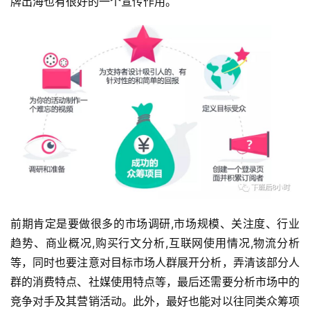
牌出海也有很好的一个宣传作用。
前期肯定是要做很多的市场调研,市场规模、关注度、行业
趋势、商业概况,购买行文分析,互联网使用情况,物流分析
等，同时也要注意对目标市场人群展开分析，弄清该部分人
群的消费特点、社媒使用特点等，最后还需要分析市场中的
竞争对手及其营销活动。此外，最好也能对以往同类众筹项