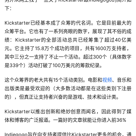
下：
Kickstarter已经基本成了众筹的代名词。它是目前最大的
众筹平台。它也有了一系列亮眼的数字，展现了其不俗的成
绩：Kickstarter的全部活动总共已经筹集了超过40亿美
元。它主持了15.8万个成功的项目，共有1600万支持者，
其中三分之一支持了不止一个活动。超过300个（具体数字
是339个）活动打破了100万美元的筹款纪录。
这个众筹界的老大共有15个活动类别。电影和
视频
、音乐和
出版类是最受欢迎的（大多数活动都是在这些类别下注册
的），但真正让支持者兴奋的是游戏、技术和设计类。
Kickstarter以推出创新和绝妙创意而闻名，因此得到了媒
体和博客的广泛报道。一篇好的文章就能让你进入前36%
Indiegogo旨在向支持者提供比Kickstarter更多的机会，通