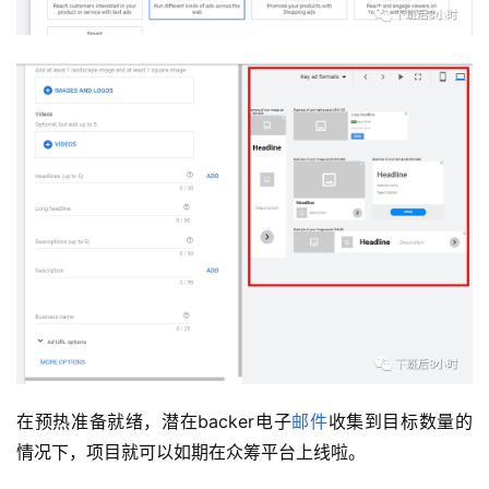
在预热准备就绪，潜在backer电子
邮件
收集到目标数量的
情况下，项目就可以如期在众筹平台上线啦。