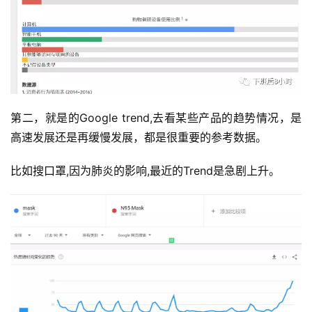
第二，就是的Google trend,去看某些产品的趋势情况，是
高速发展还是再缓慢发展，都是很重要的参考数据。
比如搜口罩,因为肺炎的影响,最近的Trend是急剧上升。