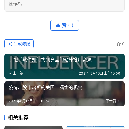
原作者。
赞
(1)
生成海报
0
手把手教你如何找到竞品的站外推广资源
上一篇
2021年8月16日 上午10:00
疫情、股市熔断的美国：掘金的机会
2021年8月16日 上午10:57
下一篇
相关推荐