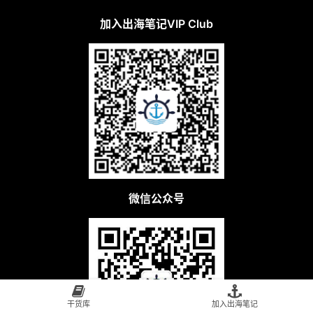
加入出海笔记VIP Club
微信公众号
干货库
加入出海笔记