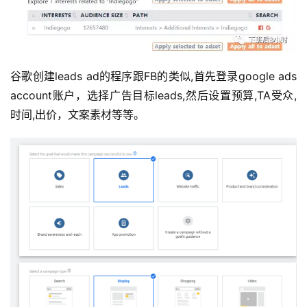
谷歌创建leads ad的程序跟FB的类似,首先登录google ads 
account账户，选择广告目标leads,然后设置预算,TA受众,
时间,出价，文案素材等等。