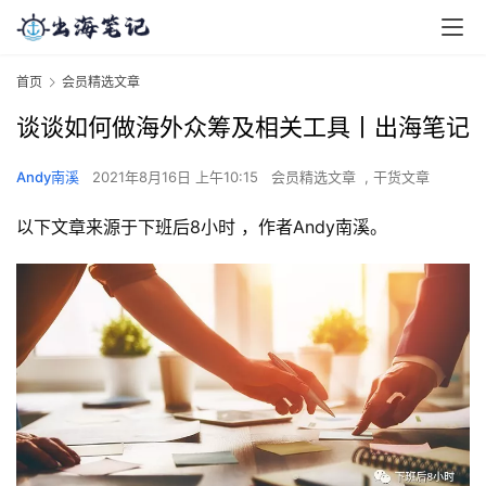
首页
会员精选文章
谈谈如何做海外众筹及相关工具丨出海笔记
Andy南溪
2021年8月16日 上午10:15
会员精选文章
,
干货文章
以下文章来源于下班后8小时 ，作者Andy南溪。