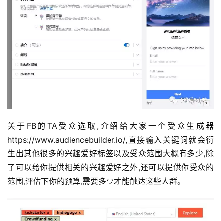
关于FB的TA受众选取,介绍给大家一个受众生成器
https://www.audiencebuilder.io/,直接输入关键词就会衍
生出其他很多的兴趣爱好标签以及受众范围大概有多少,除
了可以给你提供相关的兴趣爱好之外,还可以提供你受众的
范围,评估下你的预算,需要多少才能触达这些人群。