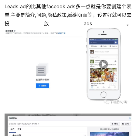
Leads ad的比其他faceook ads多一点就是你要创建个表
单,主要是简介,问题,隐私政策,感谢页面等，设置好就可以去
投放ads。 