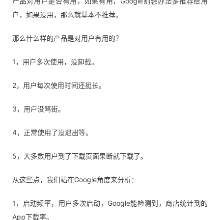
产品对用户是否有用，如果有用，Google则想办法多推荐给用
户，如果没用，那么就基本不推荐。
那么什么样的产品是对用户有用的？
1，用户多次使用，没卸载。
2，用户每次使用时间还挺长。
3，用户没骂街。
4，正常使用了没退出等。
5，大多数用户到了下载页面果断就下载了。
从这些点，我们站在Google角度来分析：
1，启动频率，用户多次启动，Google能检测到，商店统计到的
App下载率。