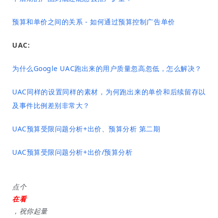
预算和单价之间的关系 - 如何通过预算控制广告单价
UAC:
为什么Google UAC跑出来的用户质量忽高忽低，怎么解决？
UAC同样的设置同样的素材，为何跑出来的单价和后续留存以
及事件比例差别非常大？
UAC预算受限问题分析+出价、预算分析 第二期
UAC预算受限问题分析+出价/预算分析
点个
在看
，祝你起量