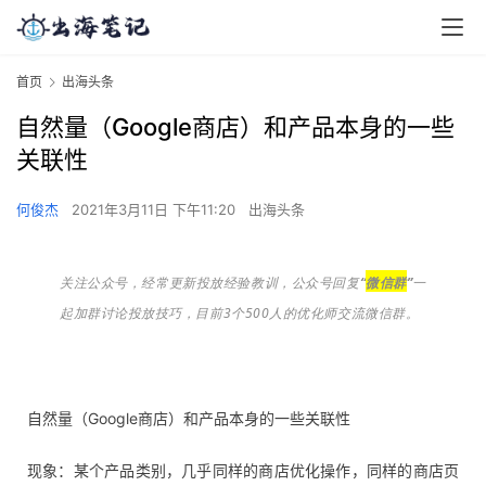
首页
出海头条
自然量（Google商店）和产品本身的一些
关联性
何俊杰
2021年3月11日 下午11:20
出海头条
关注公众号，经常更新投放经验教训，公众号回复
“
微信群
”
一
起加群讨论投放技巧，目前3个500人的优化师交流微信群。
自然量（Google商店）和产品本身的一些关联性
现象：某个产品类别，几乎同样的商店优化操作，同样的商店页