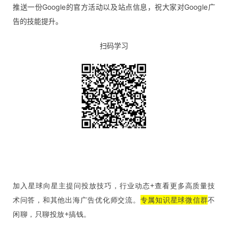
推送一份Google的官方活动以及站点信息，祝大家对Google广
告的技能提升。
扫码学习
加入星球向星主提问投放技巧，行业动态+查看更多高质量技
术问答，和其他出海广告优化师交流。
专属知识星球微信群
不
闲聊，只聊投放+搞钱。