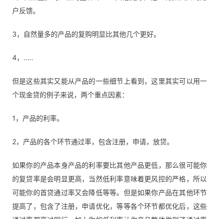
户反馈。
3，自然量多的产品的复购明显比其他几个更好。
4，.....
但是这些其实又能从产品的一些细节上看到，这里其实可以用一
个现金贷的例子来说，两个重点因素：
1，产品的利率。
2，产品的各个环节通过率，包含注册，申请，放贷。
如果你的产品本身产品的利率要比其他产品更低，那么很可能你
的复贷率是会明显更高，当然低利率意味着更风控的严格，所以
可能你的首贷通过率又会降低等等。但是如果你产品在其他环节
提高了，包含了注册，申请优化，等等各个环节都优化后，这些