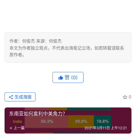
作者：何俊杰 来源：何俊杰
本文为作者独立观点，不代表出海笔记立场，如若转载请联系
原作者。
赞
(0)
生成海报
0
东南亚如何套利中美角力？
上一篇
2021年3月11日 上午12:21