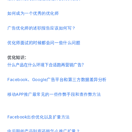
如何成为一个优秀的优化师
广告优化师的述职报告应该如何写？
优化师面试的时候都会问一些什么问题
优化知识：
什么产品在什么环境下合适跑再营销广告？
Facebook、Google广告平台和第三方数据差异分析
移动APP推广最常见的一些作弊手段和查作弊方法
Facebook出价优化以及扩量方法
中后期的产品到底还能怎么推广扩量？