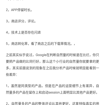
2，APP停留时长。
3，商店评分，评论。
4，技术上是否存在闪退
5，商店转化率，看了商店之后的下载率情况。，
之前其实似乎说过，Google在判断自然量的时候是在比烂，你只
要把产品做的比同行好，那么这个小行业的自然量你就要拿的更
多，其实前面说到的现象在之后我分析产品时候就明显能看到一
些差异：
1，虽然是同类型的产品，但是在产品的运营细节上有差异，自
然量多的产品在留存上和启动session上面明显比其他产品更好。
2，自然量多的产品的整体评论比其他更好，这里特指真实的用