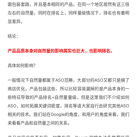
面包装套路，并且基本相同的产品，在同一个地区居然有这三倍
左右的自然量，同时在排名上，同样量级情况下，排名也有着明
显差异。
结论：
产品品质本身对自然量的影响其实也巨大，也影响排名。
具体如何影响？
一般情况下自然量都属于ASO范畴，大部分的ASO又都只是搞了
商店优化，产品包装这些，所以比较容易漏掉的是产品本身的一
些特征导致的产品排名+自然量量级。但是这里我们不介绍如何
ASO，如何拓展关键词密度，排名等请大家自行去研究其他ASO
相关的技术。我们站在Google的角度，和用户的角度来看，我们
来看看产品和自然量之间的关系。