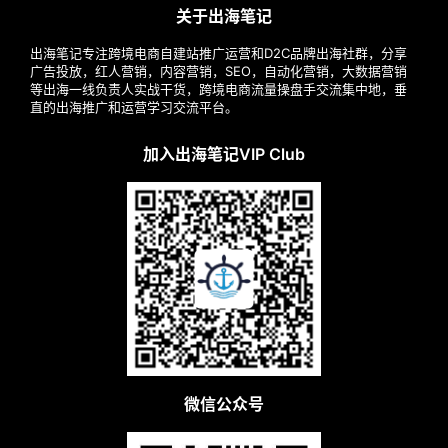
关于出海笔记
出海笔记专注跨境电商自建站推广运营和D2C品牌出海社群，分享
广告投放，红人营销，内容营销，SEO，自动化营销，大数据营销
等出海一线负责人实战干货，跨境电商流量操盘手交流集中地，垂
直的出海推广和运营学习交流平台。
加入出海笔记VIP Club
微信公众号