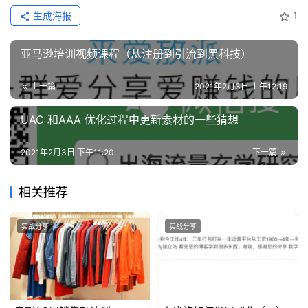
生成海报
1
亚马逊培训视频课程（从注册到引流到黑科技）
上一篇
2021年2月3日 上午12:19
UAC 和AAA 优化过程中更新素材的一些猜想
2021年2月3日 下午11:20
下一篇
相关推荐
实战分享
实战分享