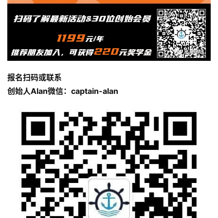
报名扫码或联系
创始人Alan微信：captain-alan