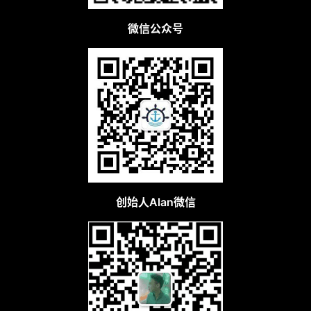
微信公众号
创始人Alan微信