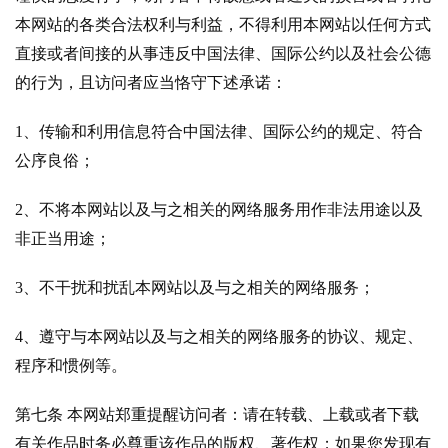
本网站的各类合法权利与利益，不得利用本网站以任何方式
直接或者间接的从事违反中国法律、国际公约以及社会公德
的行为，且访问者应当恪守下述承诺：
1、传输和利用信息符合中国法律、国际公约的规定、符合
公序良俗；
2、不将本网站以及与之相关的网络服务用作非法用途以及
非正当用途；
3、不干扰和扰乱本网站以及与之相关的网络服务；
4、遵守与本网站以及与之相关的网络服务的协议、规定、
程序和惯例等。
首
第七条 本网站郑重提醒访问者：请在转载、上载或者下载
页
有关作品时务必尊重该作品的版权、著作权；如果您发现有