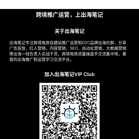
跨境推广运营，上出海笔记
关于出海笔记
出海笔记专注跨境电商自建站推广运营和D2C品牌出海社群，分享
广告投放，红人营销，内容营销，SEO，自动化营销，大数据营销
等出海一线负责人实战干货，跨境电商流量操盘手交流集中地，垂
直的出海推广和运营学习交流平台。
加入出海笔记VIP Club