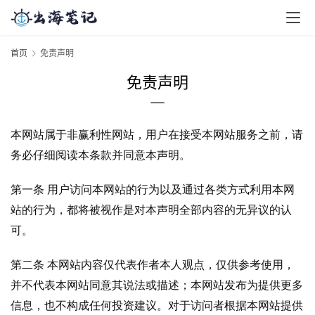
首页
免责声明
免责声明
本网站属于非赢利性网站，用户在接受本网站服务之前，请
务必仔细阅读本条款并同意本声明。
第一条 用户访问本网站的行为以及通过各类方式利用本网
站的行为，都将被视作是对本声明全部内容的无异议的认
可。
第二条 本网站内容仅代表作者本人观点，仅供参考使用，
并不代表本网站同意其说法或描述；本网站发布为提供更多
信息，也不构成任何投资建议。对于访问者根据本网站提供