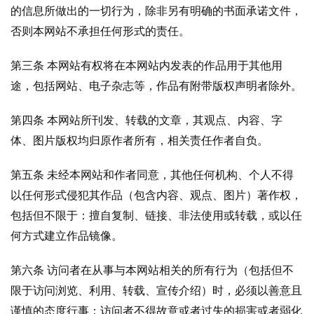
的信息所做出的一切行为，除非另有明确的书面承诺文件，
否则本网站不承担任何形式的责任。
第三条 本网站有权将在本网站内发表的作品用于其他用
途，包括网站、电子杂志等，作品有附带版权声明者除外。
第四条 本网站所刊发、转载的文章，其观点、内容、字
体、图片版权均归原作者所有，相关责任作者自负。
第五条 未经本网站和作者同意，其他任何机构、个人不得
以任何形式侵犯其作品（包含内容、观点、图片）著作权，
包括但不限于：擅自复制、链接、非法使用或转载，或以任
何方式建立作品镜像。
第六条 访问者在从事与本网站相关的所有行为（包括但不
限于访问浏览、利用、转载、宣传介绍）时，必须以善意且
谨慎的态度行事；访问者不得故意或者过失的损害或者弱化