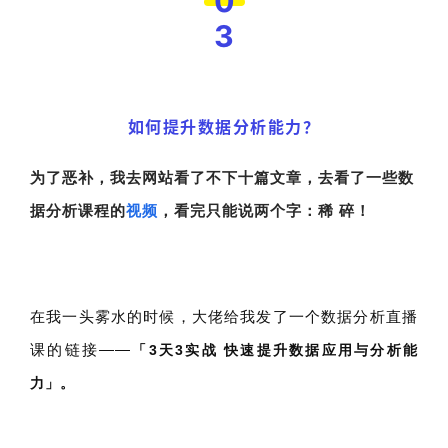
0
3
如何提升数据分析能力？
为了恶补，我去网站看了不下十篇文章，去看了一些数
据分析课程的
视频
，看完只能说两个字：稀 碎！
在我一头雾水的时候，大佬给我发了一个数据分析直播
课的链接——
「3天3实战 快速提升数据应用与分析能
力」。