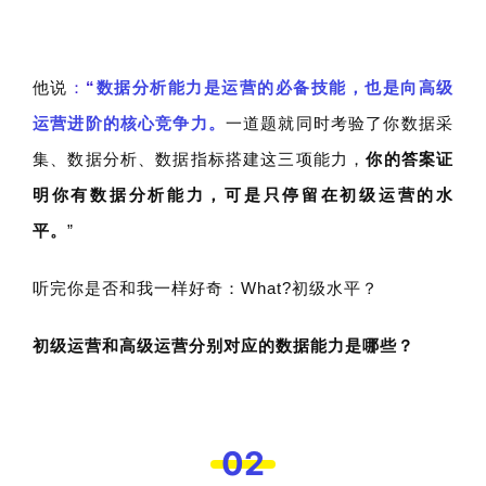
他说
：
“
数据分析能力是运营的必备技能，也是向高级
运营进阶的核心竞争力。
一道题就同时考验了你数据采
集、数据
分析、数据指标搭建这三项能力
，
你的答案证
明你有数据分析能力，可是只停留在初级运营的水
平。
”
听完你是否和我一样好奇：What?初级水平？
初级运营和高级运营分别对应的数据能力是哪些？
02