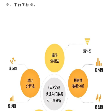
图、平行坐标图。