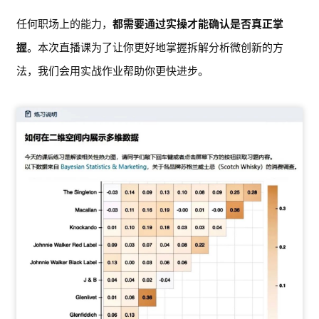
任何职场上的能力，
都需要通过实操才能确认是否真正掌
握
。本次直播课为了让你更好地掌握拆解分析微创新的方
法，我们会用实战作业帮助你更快进步。