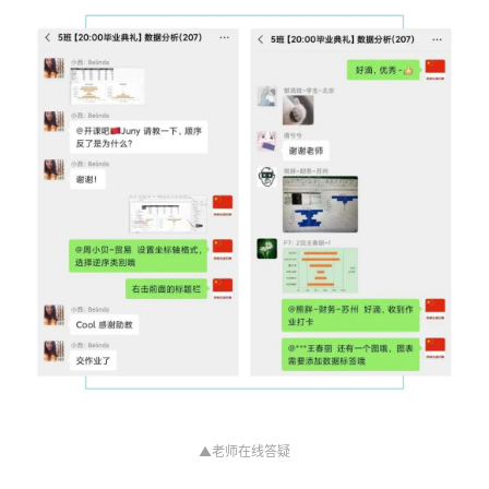
▲老师在线答疑