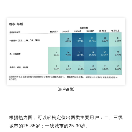
（用户画像）
根据热力图，可以轻松定位出两类主要用户：二、三线
城市的25-35岁；一线城市的25-30岁。