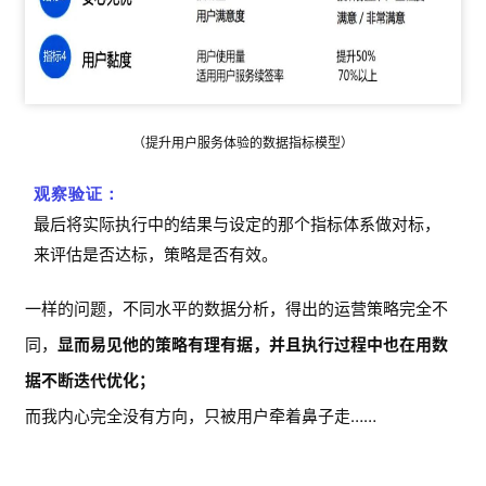
（提升用户服务体验的数据指标模型）
观察验证：
最后将实际执行中的结果与设定的那个指标体系做对标，
来评估是否达标，策略是否有效。
一样的问题，不同水平的数据分析，得出的运营策略完全不
同，
显而易见他的策略有理有据，并且执行过程中也在用数
据不断迭代优化；
而我内心完全没有方向，只被用户牵着鼻子走……