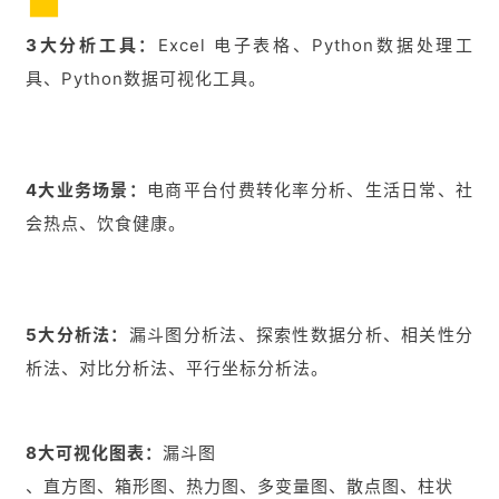
3大分析工具：
Excel 电子表格、Python数据处理工
具、Python数据可视化工具。
4大业务场景：
电商平台付费转化率分析、生活日常、社
会热点、饮食健康。
5大分析法：
漏斗图分析法、探索性数据分析、相关性分
析法、对比分析法、平行坐标分析法。
8大可视化图表：
漏斗图
、直方图、箱形图、热力图、多变量图、散点图、柱状