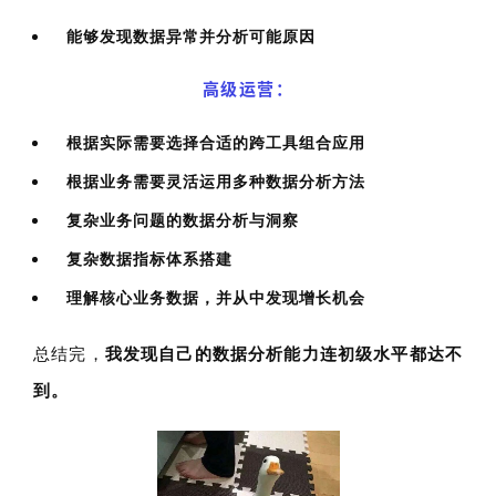
能够发现数据异常并分析可能原因
高级运营：
根据实际需要选择合适的跨工具组合应用
根据业务需要灵活运用多种数据分析方法
复杂业务问题的数据分析与洞察
复杂数据指标体系搭建
理解核心业务数据，并从中发现增长机会
总结完，
我发现自己的数据分析能力连初级水平都达不
到。