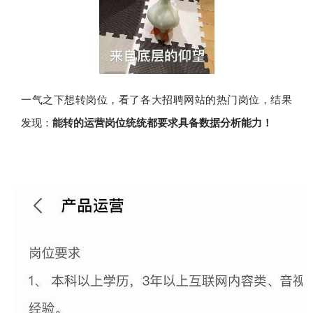
一气之下想转岗位，看了各大招聘网站的热门岗位，结果
发现：
能转的运营
岗
位统统都要求具备
数据分析能力
！