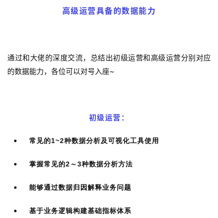
高级运营具备的数据能力
通过和大佬的深度交流，总结出初级运营和高级运营分别对应
的数据能力，各位可以对号入座~
初级运营：
常见的1~2种数据分析及可视化工具使用
掌握常见的2～3种数据分析方法
能够通过数据归因解释业务问题
基于业务逻辑构建基础指标体系