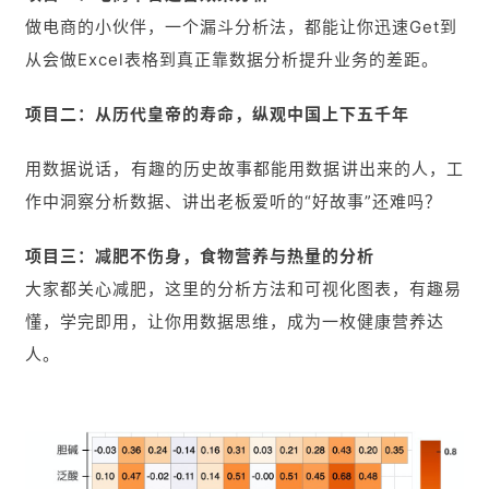
做电商的小伙伴，一个漏斗分析法，都能让你迅速Get到
从会做Excel表格到真正靠数据分析提升业务的差距。
项目二：从历代皇帝的寿命，纵观中国上下五千年
用数据说话，有趣的历史故事都能用数据讲出来的人，工
作中洞察分析数据、讲出老板爱听的“好故事”还难吗？
项目三：减肥不伤身，食物营养与热量的分析
大家都关心减肥，这里的分析方法和可视化图表，有趣易
懂，学完即用，让你用数据思维，成为一枚健康营养达
人。