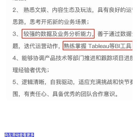
向左滑动查看更多