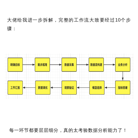
大佬给我进一步拆解，
完整的工作流大致要经过10个步
骤：
每一环节都要层层细分，真的太考验数据分析能力了！