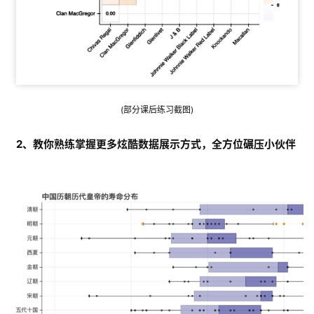
(部分课后练习截图)
2、教你熟练掌握更多炫酷数据展示方式，全方位碾压小伙伴