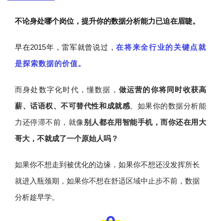
不论身处哪个岗位，提升你的数据分析能力已迫在眉睫。
早在2015年，雷军就曾说过，
在将来全行业的关键点就
是探索数据的价值。
而身处数字化时代，懂数据，
做
运营的你将同时收获高
薪、话语权、不可替代性和成就感
。如果你的数据分析能
力还停滞不前，就像
别人都在用智能手机，而你还在用大
哥大，不就成了一个原始人吗？
如果你不想走到被优化的边缘，如果你不想还没发挥所长
就进入瓶颈期，如果你不想在舒适区域中止步不前，数据
分析趁早学。