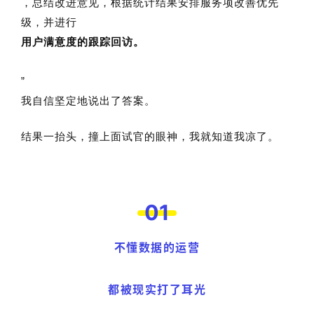
，总结改进意见，根据统计结果安排服务项改善优先
级，并进行
用户满意度的跟踪回访
。
”
我自信坚定地说出了答案。
结果一抬头，撞上面试官的眼神，我就知道我凉了。
01
不懂数据的运营
都被现实打了耳光