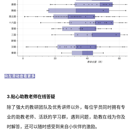
向左滑动查看更多
3.贴心助教老师在线答疑
除了强大的教研团队及优秀讲师以外，每位学员同时拥有专
业的助教老师、活跃的学习群，遇到问题，助教在线为你及
时解答，还可以随时感受到来自小伙伴的激励。