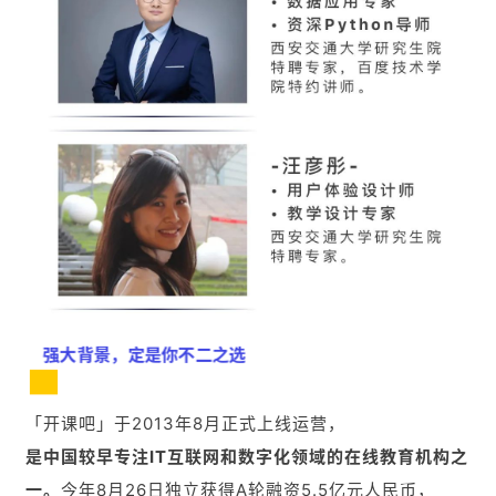
强大背景，定是你不二之
选
「开课吧」于2013年8月正式上线运营，
是中国较早专注IT互联网和数字化领域的在线教育机构之
一。
今年8月26日独立获得A轮融资5.5亿元人民币，