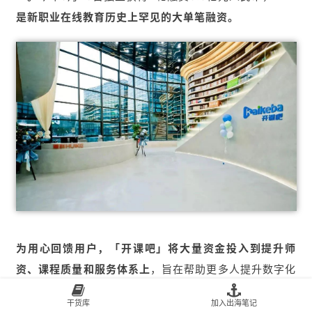
是新职业在线教育历史上罕见的大单笔融资。
为用心回馈用户，「开课吧」将大量资金投入到提升师
资、课程质量和服务体系上
，旨在帮助更多人提升数字化
能力，以适应数字化时代发展潮流，在数字化发展潮流中
干货库
加入出海笔记
拥抱机会。