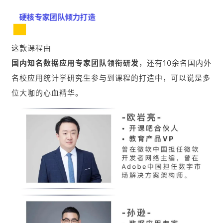
硬核专家团队倾力打造
这款课程由
国内知名数据应用专家团队领衔研发
，还有10余名国内外
名校应用统计学研究生参与到课程的打造中，可以说是多
位大咖的心血精华。