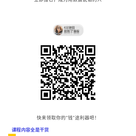
快来领取你的“钱”途利器吧！
课程内容全是干货