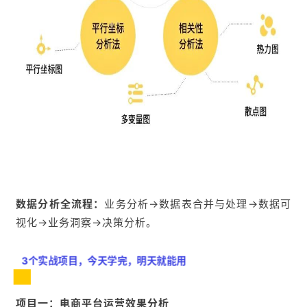
数据分析全流程：
业务分析→数据表合并与处理→数据可
视化→业务洞察→决策分析。
3个实战项目，今天学完，明天就能用
项目一：电商平台运营效果分析